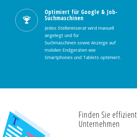
Optimiert für Google & Job-
Suchmaschinen
Jedes Stelleninserat wird manuell
angelegt und für
Suchmaschinen sowie Anzeige auf
mobilen Endgeräten wie
Smartphones und Tablets optimiert.
Finden Sie effizien
Unternehmen