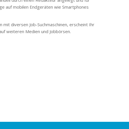
ge auf mobilen Endgeräten wie Smartphones
 mit diversen Job-Suchmaschinen, erscheint Ihr
 auf weiteren Medien und Jobbörsen.