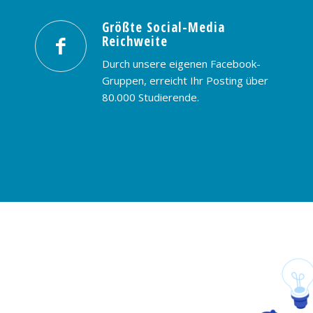
Größte Social-Media
Reichweite
Durch unsere eigenen Facebook-
Gruppen, erreicht Ihr Posting über
80.000 Studierende.