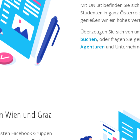
Mit UNI.at befinden Sie sich
Studenten in ganz Österrei
genießen wir ein hohes Ver
Überzeugen Sie sich von un
buchen
, oder fragen Sie g
Agenturen
und Unternehme
in Wien und Graz
ivsten Facebook Gruppen