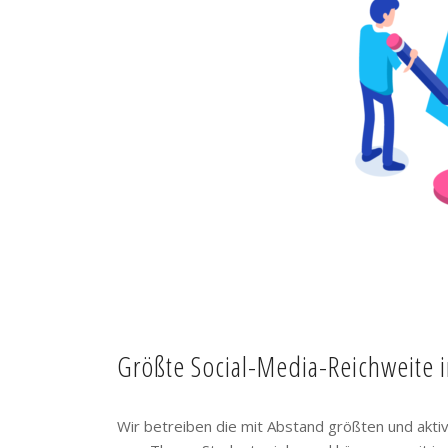
Größte Social-Media-Reichweite 
Wir betreiben die mit Abstand größten und akt