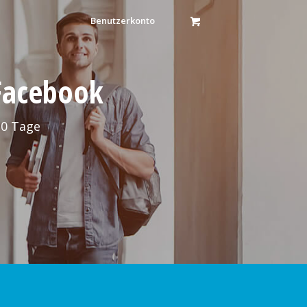
Benutzerkonto
 Facebook
30 Tage