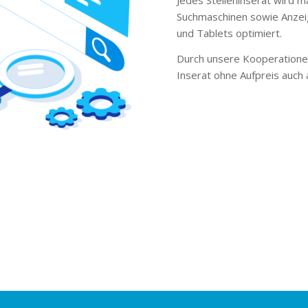
Suchmaschinen sowie Anzei
und Tablets optimiert.
Durch unsere Kooperationen
Inserat ohne Aufpreis auch