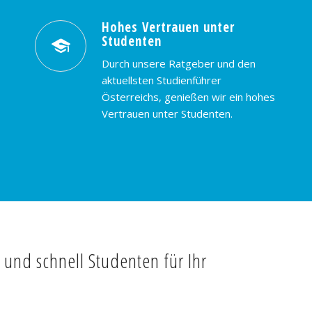
Hohes Vertrauen unter
Studenten
Durch unsere Ratgeber und den
aktuellsten Studienführer
Österreichs, genießen wir ein hohes
Vertrauen unter Studenten.
t und schnell Studenten für Ihr