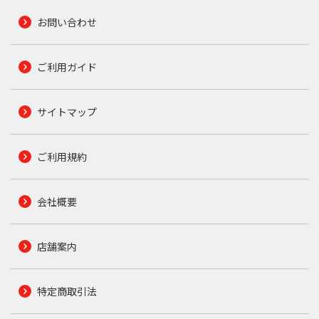
お問い合わせ
ご利用ガイド
サイトマップ
ご利用規約
会社概要
店舗案内
特定商取引法