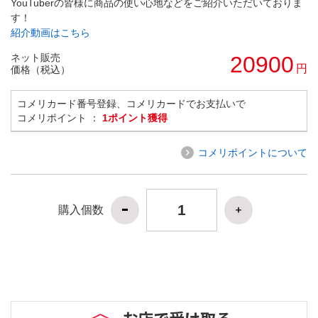
YouTuberの皆様に商品の使い心地などをご紹介いただいておりま
す！
紹介動画はこちら
ネット販売
20900
円
価格（税込）
コメリカード番号登録、コメリカードでお支払いで
コメリポイント ：
1ポイント獲得
コメリポイントについて
購入個数