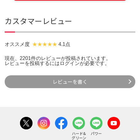
カスタマーレビュー
オススメ度
4.1点
現在、2201件のレビューが投稿されています。
レビューを投稿するには
ログイン
が必要です。
レビューを書く
ハード&
パワー
グリーン