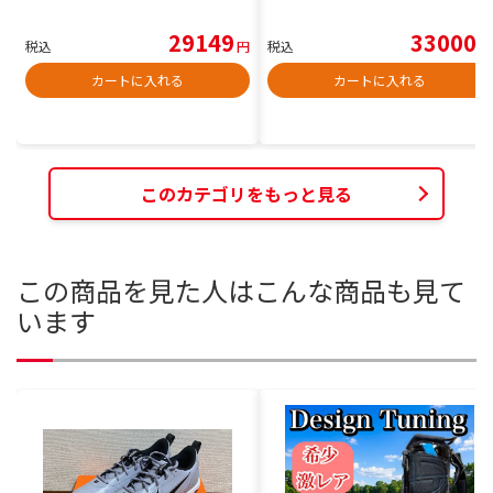
29149
33000
税込
円
税込
円
カートに入れる
カートに入れる
このカテゴリをもっと見る
この商品を見た人はこんな商品も見て
います