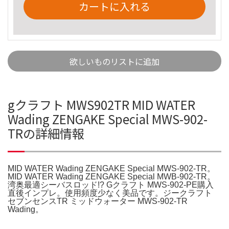
カートに入れる
欲しいものリストに追加
gクラフト MWS902TR MID WATER
Wading ZENGAKE Special MWS-902-
TRの詳細情報
MID WATER Wading ZENGAKE Special MWS-902-TR。
MID WATER Wading ZENGAKE Special MWB-902-TR。
湾奥最適シーバスロッド!? Gクラフト MWS-902-PE購入
直後インプレ。使用頻度少なく美品です。ジークラフト
セブンセンスTR ミッドウォーター MWS-902-TR
Wading。