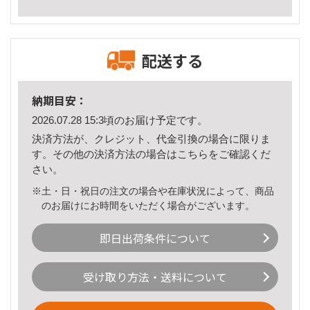
配送する
納期目安：
2026.07.28 15:3頃のお届け予定です。
決済方法が、クレジット、代金引換の場合に限りま
す。その他の決済方法の場合は
こちら
をご確認くだ
さい。
※土・日・祝日の注文の場合や在庫状況によって、商品
のお届けにお時間をいただく場合がございます。
即日出荷条件について
受け取り方法・送料について