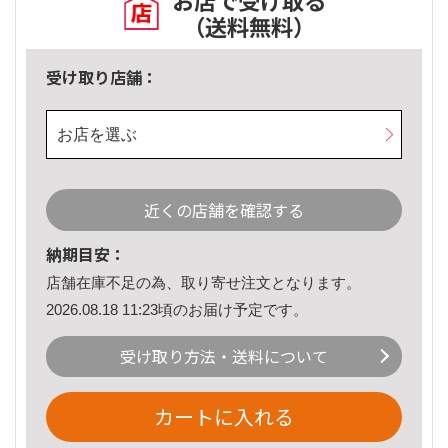
お店で受け取る
（送料無料）
受け取り店舗：
お店を選ぶ
近くの店舗を確認する
納期目安：
店舗在庫不足の為、取り寄せ注文となります。
2026.08.18 11:23頃のお届け予定です。
受け取り方法・送料について
カートに入れる