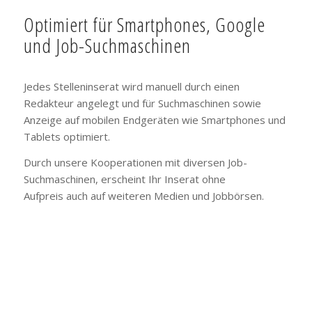
Optimiert für Smartphones, Google
und Job-Suchmaschinen
Jedes Stelleninserat wird manuell durch einen
Redakteur angelegt und für Suchmaschinen sowie
Anzeige auf mobilen Endgeräten wie Smartphones und
Tablets optimiert.
Durch unsere Kooperationen mit diversen Job-
Suchmaschinen, erscheint Ihr Inserat ohne
Aufpreis auch auf weiteren Medien und Jobbörsen.