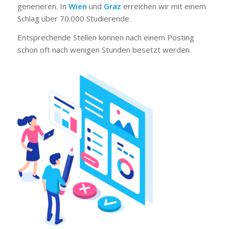
generieren. In
Wien
und
Graz
erreichen wir mit einem
Schlag über 70.000 Studierende.
Entsprechende Stellen können nach einem Posting
schon oft nach wenigen Stunden besetzt werden.