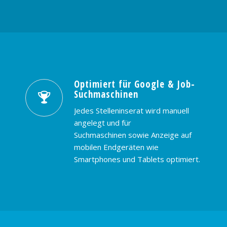
Optimiert für Google & Job-
Suchmaschinen
Jedes Stelleninserat wird manuell
angelegt und für
Suchmaschinen sowie Anzeige auf
mobilen Endgeräten wie
Smartphones und Tablets optimiert.