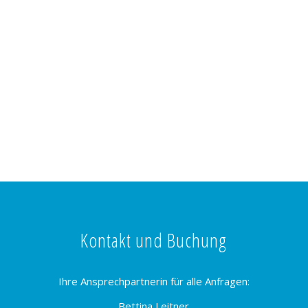
Kontakt und Buchung
Ihre Ansprechpartnerin für alle Anfragen:
Bettina Leitner