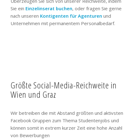
Überzeugen Sie sich von unserer Reichweite, indem
Sie ein
Einzelinserat buchen
, oder fragen Sie gerne
nach unseren
Kontigenten für Agenturen
und
Unternehmen mit permanentem Personalbedarf.
Größte Social-Media-Reichweite in
Wien und Graz
Wir betreiben die mit Abstand größten und aktivsten
Facebook Gruppen zum Thema Studentenjobs und
können somit in extrem kurzer Zeit eine hohe Anzahl
von Bewerbungen