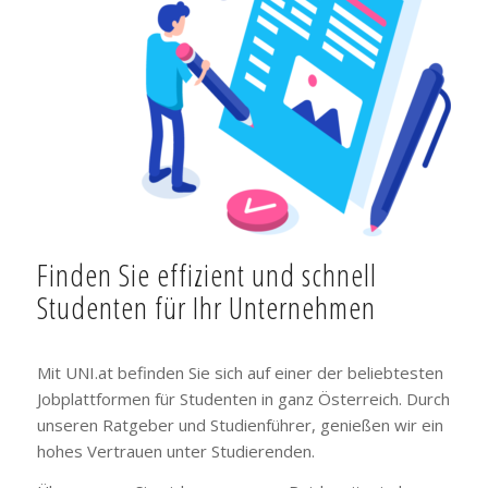
Finden Sie effizient und schnell
Studenten für Ihr Unternehmen
Mit UNI.at befinden Sie sich auf einer der beliebtesten
Jobplattformen für Studenten in ganz Österreich. Durch
unseren Ratgeber und Studienführer, genießen wir ein
hohes Vertrauen unter Studierenden.