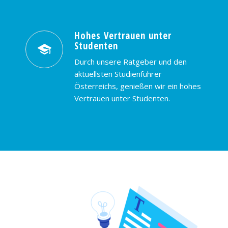
Hohes Vertrauen unter
Studenten
Durch unsere Ratgeber und den
aktuellsten Studienführer
Österreichs, genießen wir ein hohes
Vertrauen unter Studenten.