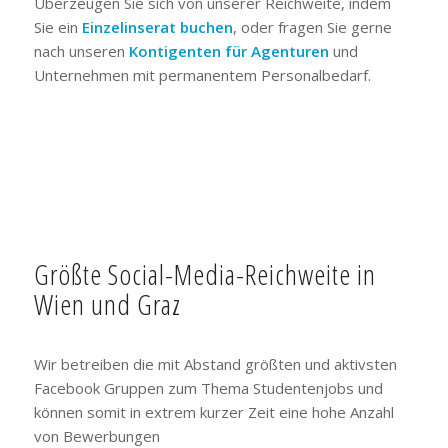
Überzeugen Sie sich von unserer Reichweite, indem
Sie ein
Einzelinserat buchen
, oder fragen Sie gerne
nach unseren
Kontigenten für Agenturen
und
Unternehmen mit permanentem Personalbedarf.
Größte Social-Media-Reichweite in
Wien und Graz
Wir betreiben die mit Abstand größten und aktivsten
Facebook Gruppen zum Thema Studentenjobs und
können somit in extrem kurzer Zeit eine hohe Anzahl
von Bewerbungen