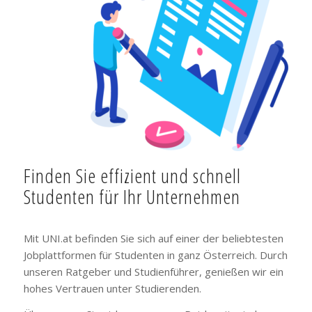
Finden Sie effizient und schnell
Studenten für Ihr Unternehmen
Mit UNI.at befinden Sie sich auf einer der beliebtesten
Jobplattformen für Studenten in ganz Österreich. Durch
unseren Ratgeber und Studienführer, genießen wir ein
hohes Vertrauen unter Studierenden.