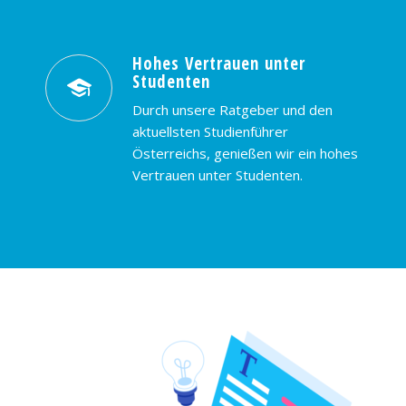
Hohes Vertrauen unter
Studenten
Durch unsere Ratgeber und den
aktuellsten Studienführer
Österreichs, genießen wir ein hohes
Vertrauen unter Studenten.