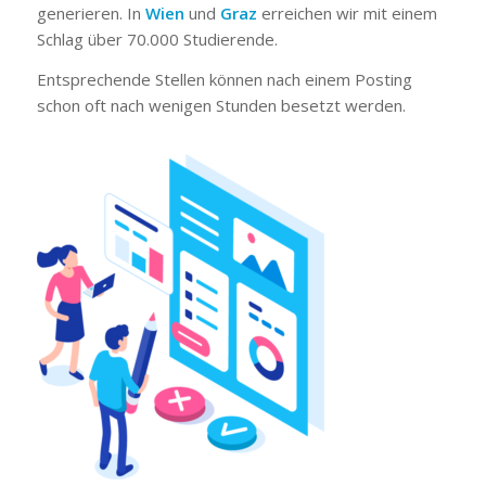
generieren. In
Wien
und
Graz
erreichen wir mit einem
Schlag über 70.000 Studierende.
Entsprechende Stellen können nach einem Posting
schon oft nach wenigen Stunden besetzt werden.