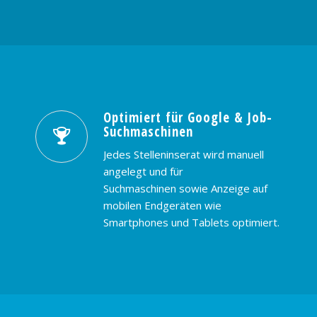
Optimiert für Google & Job-
Suchmaschinen
Jedes Stelleninserat wird manuell
angelegt und für
Suchmaschinen sowie Anzeige auf
mobilen Endgeräten wie
Smartphones und Tablets optimiert.