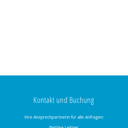
Kontakt und Buchung
Ihre Ansprechpartnerin für alle Anfragen:
Bettina Leitner