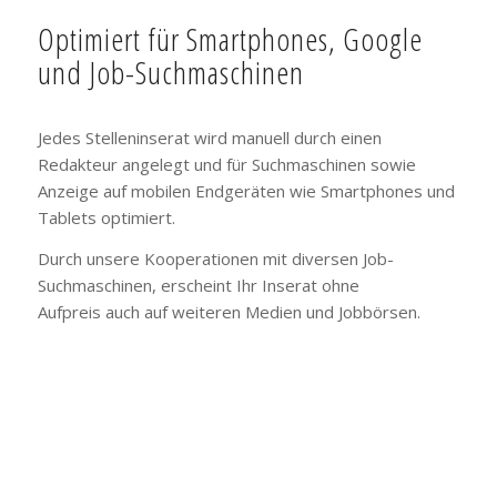
Optimiert für Smartphones, Google
und Job-Suchmaschinen
Jedes Stelleninserat wird manuell durch einen
Redakteur angelegt und für Suchmaschinen sowie
Anzeige auf mobilen Endgeräten wie Smartphones und
Tablets optimiert.
Durch unsere Kooperationen mit diversen Job-
Suchmaschinen, erscheint Ihr Inserat ohne
Aufpreis auch auf weiteren Medien und Jobbörsen.