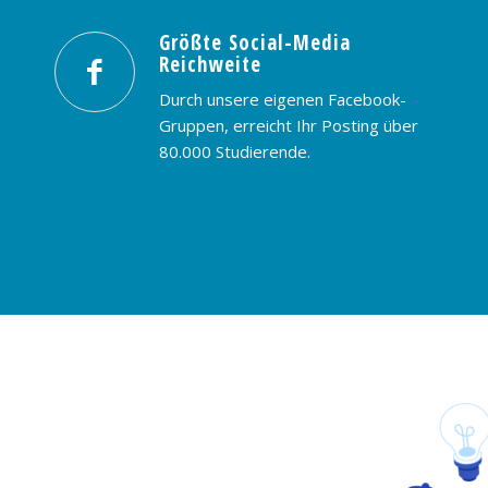
Größte Social-Media
Reichweite
Durch unsere eigenen Facebook-
Gruppen, erreicht Ihr Posting über
80.000 Studierende.