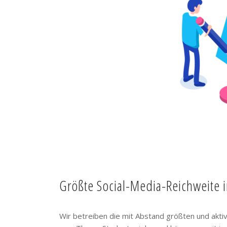
Größte Social-Media-Reichweite 
Wir betreiben die mit Abstand größten und akt