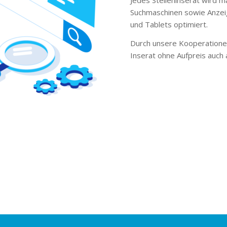
Suchmaschinen sowie Anzei
und Tablets optimiert.
Durch unsere Kooperationen
Inserat ohne Aufpreis auch