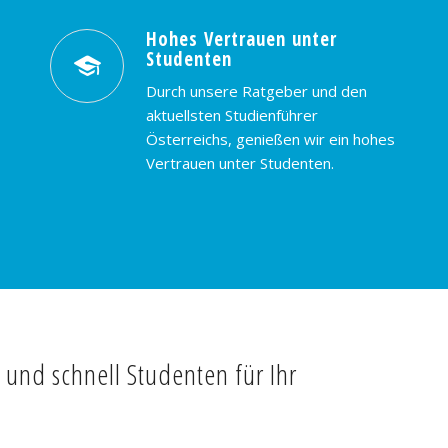
Hohes Vertrauen unter
Studenten
Durch unsere Ratgeber und den
aktuellsten Studienführer
Österreichs, genießen wir ein hohes
Vertrauen unter Studenten.
t und schnell Studenten für Ihr