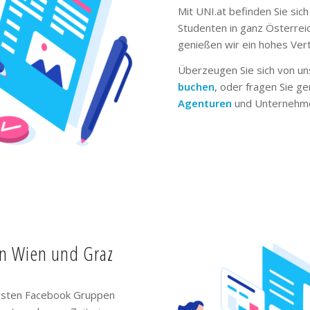
Mit UNI.at befinden Sie sich
Studenten in ganz Österrei
genießen wir ein hohes Ver
Überzeugen Sie sich von un
buchen
, oder fragen Sie g
Agenturen
und Unternehme
in Wien und Graz
ivsten Facebook Gruppen