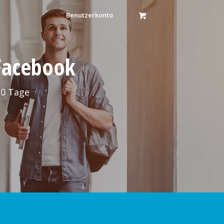
Benutzerkonto
 Facebook
30 Tage