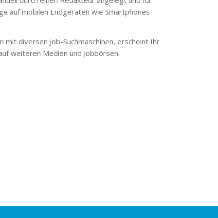
ge auf mobilen Endgeräten wie Smartphones
 mit diversen Job-Suchmaschinen, erscheint Ihr
 auf weiteren Medien und Jobbörsen.