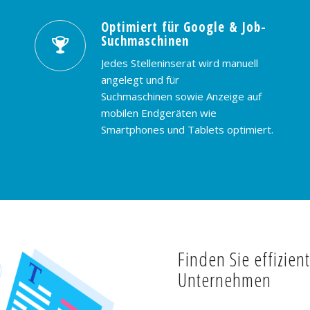
Optimiert für Google & Job-
Suchmaschinen
Jedes Stelleninserat wird manuell
angelegt und für
Suchmaschinen sowie Anzeige auf
mobilen Endgeräten wie
Smartphones und Tablets optimiert.
Finden Sie effizien
Unternehmen