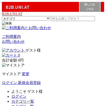
詳しくは
B2B.UNI.AT
こちら
B2B.UNI.AT
ご利用案内
お問い合わせ
ゲスト様
0
合計金額
0円
マイストア
変更
ログイン
新規会員登録
ようこそ
ゲスト様
ログイン
カテゴリ一覧