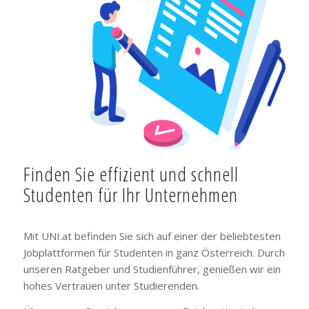
Finden Sie effizient und schnell
Studenten für Ihr Unternehmen
Mit UNI.at befinden Sie sich auf einer der beliebtesten
Jobplattformen für Studenten in ganz Österreich. Durch
unseren Ratgeber und Studienführer, genießen wir ein
hohes Vertrauen unter Studierenden.