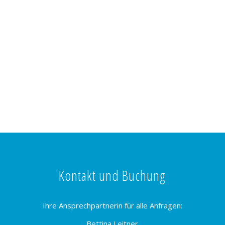
Kontakt und Buchung
Ihre Ansprechpartnerin für alle Anfragen:
Bettina Leitner