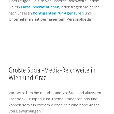
Überzeugen Sie sich von unserer Reichweite, indem
Sie ein
Einzelinserat buchen
, oder fragen Sie gerne
nach unseren
Kontigenten für Agenturen
und
Unternehmen mit permanentem Personalbedarf.
Größte Social-Media-Reichweite in
Wien und Graz
Wir betreiben die mit Abstand größten und aktivsten
Facebook Gruppen zum Thema Studentenjobs und
können somit in extrem kurzer Zeit eine hohe Anzahl
von Bewerbungen