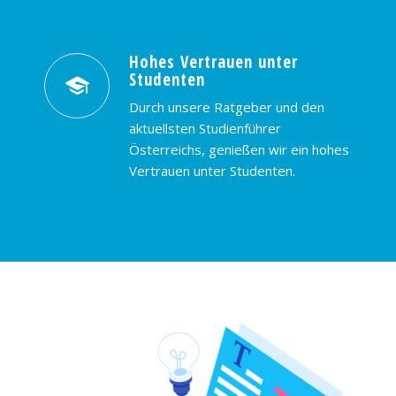
Hohes Vertrauen unter
Studenten
Durch unsere Ratgeber und den
aktuellsten Studienführer
Österreichs, genießen wir ein hohes
Vertrauen unter Studenten.