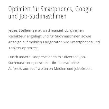
Optimiert für Smartphones, Google
und Job-Suchmaschinen
Jedes Stelleninserat wird manuell durch einen
Redakteur angelegt und für Suchmaschinen sowie
Anzeige auf mobilen Endgeräten wie Smartphones und
Tablets optimiert.
Durch unsere Kooperationen mit diversen Job-
Suchmaschinen, erscheint Ihr Inserat ohne
Aufpreis auch auf weiteren Medien und Jobbörsen.