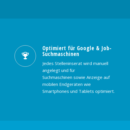
Optimiert für Google & Job-
Suchmaschinen
Jedes Stelleninserat wird manuell
angelegt und für
Suchmaschinen sowie Anzeige auf
mobilen Endgeräten wie
Smartphones und Tablets optimiert.