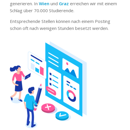
generieren. In
Wien
und
Graz
erreichen wir mit einem
Schlag über 70.000 Studierende.
Entsprechende Stellen können nach einem Posting
schon oft nach wenigen Stunden besetzt werden.