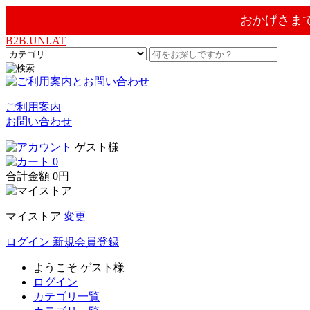
おかげさまで
B2B.UNI.AT
ご利用案内
お問い合わせ
ゲスト様
0
合計金額
0円
マイストア
変更
ログイン
新規会員登録
ようこそ
ゲスト様
ログイン
カテゴリ一覧