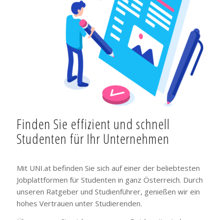
Finden Sie effizient und schnell
Studenten für Ihr Unternehmen
Mit UNI.at befinden Sie sich auf einer der beliebtesten
Jobplattformen für Studenten in ganz Österreich. Durch
unseren Ratgeber und Studienführer, genießen wir ein
hohes Vertrauen unter Studierenden.