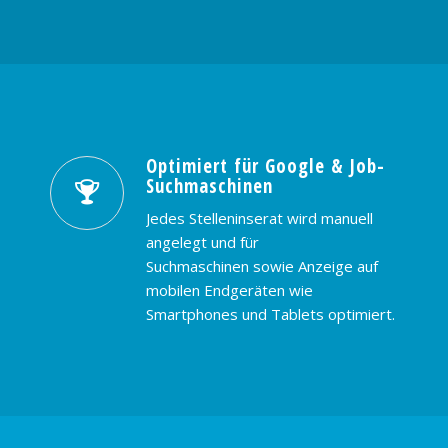
Optimiert für Google & Job-
Suchmaschinen
Jedes Stelleninserat wird manuell
angelegt und für
Suchmaschinen sowie Anzeige auf
mobilen Endgeräten wie
Smartphones und Tablets optimiert.