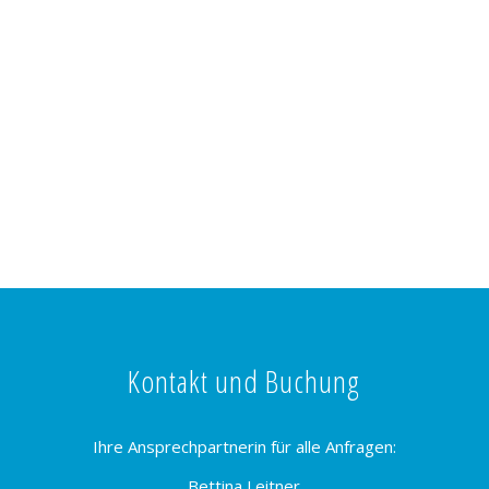
Kontakt und Buchung
Ihre Ansprechpartnerin für alle Anfragen:
Bettina Leitner