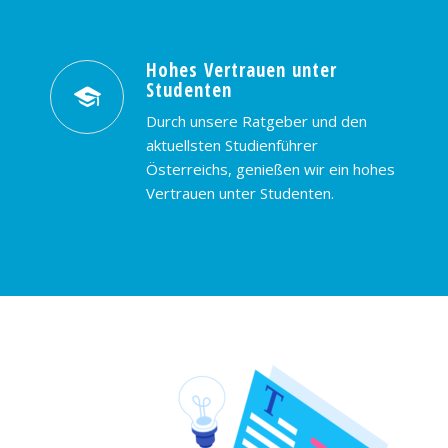
Hohes Vertrauen unter
Studenten
Durch unsere Ratgeber und den
aktuellsten Studienführer
Österreichs, genießen wir ein hohes
Vertrauen unter Studenten.