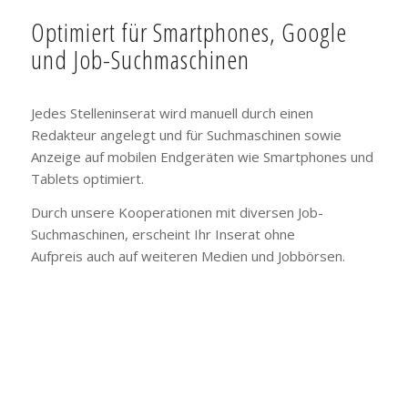
Optimiert für Smartphones, Google
und Job-Suchmaschinen
Jedes Stelleninserat wird manuell durch einen
Redakteur angelegt und für Suchmaschinen sowie
Anzeige auf mobilen Endgeräten wie Smartphones und
Tablets optimiert.
Durch unsere Kooperationen mit diversen Job-
Suchmaschinen, erscheint Ihr Inserat ohne
Aufpreis auch auf weiteren Medien und Jobbörsen.