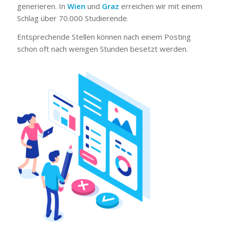
generieren. In
Wien
und
Graz
erreichen wir mit einem
Schlag über 70.000 Studierende.
Entsprechende Stellen können nach einem Posting
schon oft nach wenigen Stunden besetzt werden.