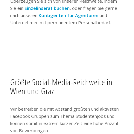
Überzeugen Sie sich von unserer Reichweite, indem
Sie ein
Einzelinserat buchen
, oder fragen Sie gerne
nach unseren
Kontigenten für Agenturen
und
Unternehmen mit permanentem Personalbedarf.
Größte Social-Media-Reichweite in
Wien und Graz
Wir betreiben die mit Abstand größten und aktivsten
Facebook Gruppen zum Thema Studentenjobs und
können somit in extrem kurzer Zeit eine hohe Anzahl
von Bewerbungen