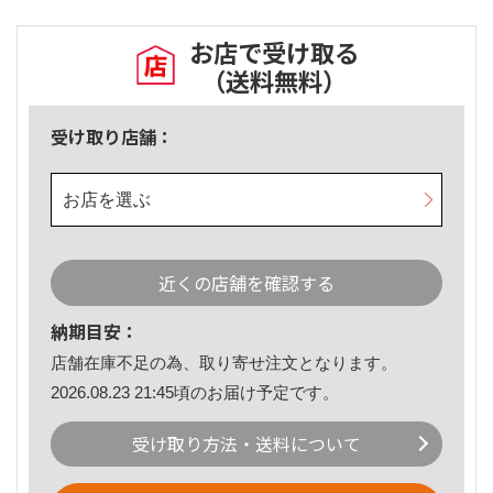
お店で受け取る
（送料無料）
受け取り店舗：
お店を選ぶ
近くの店舗を確認する
納期目安：
店舗在庫不足の為、取り寄せ注文となります。
2026.08.23 21:45頃のお届け予定です。
受け取り方法・送料について