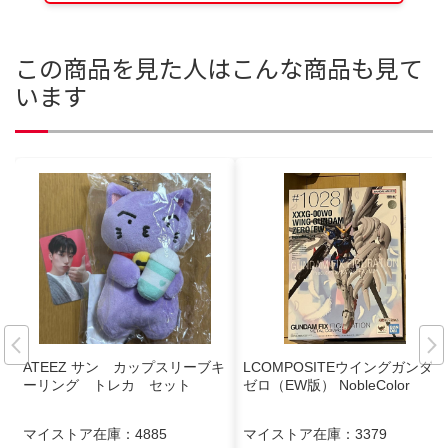
この商品を見た人はこんな商品も見て
います
ATEEZ サン カップスリーブキ
LCOMPOSITEウイングガンダム
ーリング トレカ セット
ゼロ（EW版） NobleColor
マイストア在庫：
4885
マイストア在庫：
3379