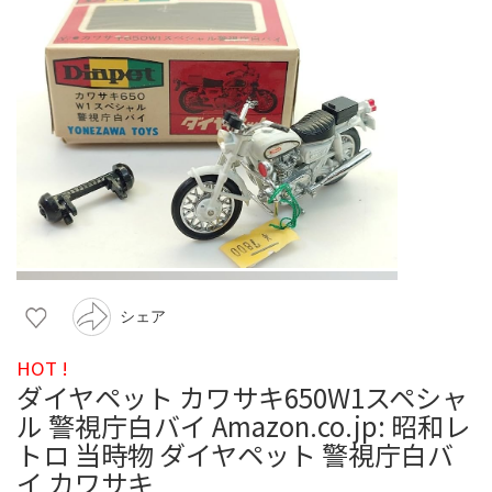
シェア
HOT !
ダイヤペット カワサキ650W1スペシャ
ル 警視庁白バイ Amazon.co.jp: 昭和レ
トロ 当時物 ダイヤペット 警視庁白バ
イ カワサキ