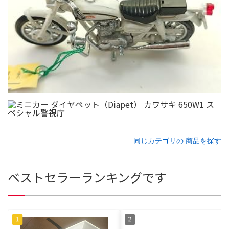
同じカテゴリの 商品を探す
ベストセラーランキングです