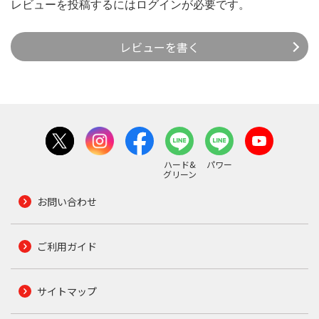
レビューを投稿するには
ログイン
が必要です。
レビューを書く
ハード&
パワー
グリーン
お問い合わせ
ご利用ガイド
サイトマップ