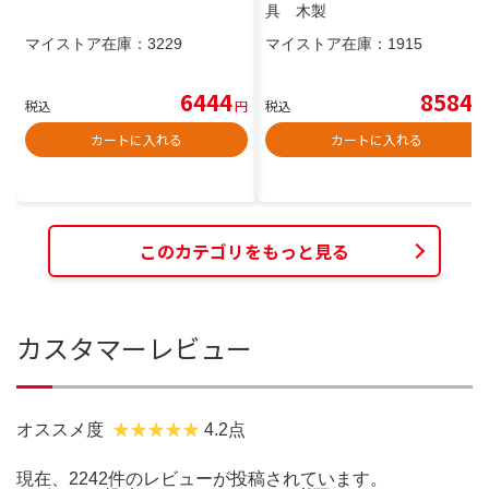
具 木製
マイストア在庫：
3229
マイストア在庫：
1915
6444
8584
税込
円
税込
円
カートに入れる
カートに入れる
このカテゴリをもっと見る
カスタマーレビュー
オススメ度
4.2点
現在、2242件のレビューが投稿されています。