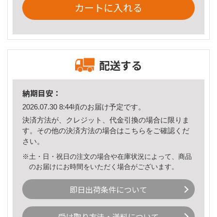
カートに入れる
配送する
納期目安：
2026.07.30 8:44頃のお届け予定です。
決済方法が、クレジット、代金引換の場合に限りま
す。その他の決済方法の場合は
こちら
をご確認くだ
さい。
※土・日・祝日の注文の場合や在庫状況によって、商品
のお届けにお時間をいただく場合がございます。
即日出荷条件について
受け取り方法・送料について