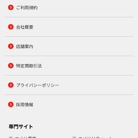
ご利用規約
会社概要
店舗案内
特定商取引法
プライバシーポリシー
採用情報
専門サイト