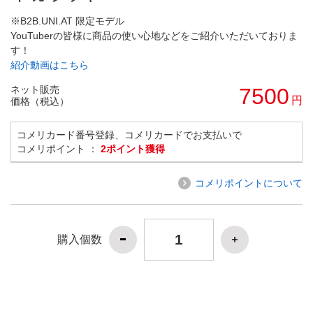
※B2B.UNI.AT 限定モデル
YouTuberの皆様に商品の使い心地などをご紹介いただいておりま
す！
紹介動画はこちら
ネット販売
7500
円
価格（税込）
コメリカード番号登録、コメリカードでお支払いで
コメリポイント ：
2ポイント獲得
コメリポイントについて
購入個数