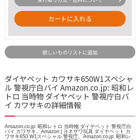
カートに入れる
欲しいものリストに追加
ダイヤペット カワサキ650W1スペシャ
ル 警視庁白バイ Amazon.co.jp: 昭和レ
トロ 当時物 ダイヤペット 警視庁白バ
イ カワサキの詳細情報
Amazon.co.jp: 昭和レトロ 当時物 ダイヤペット 警視庁白
バイ カワサキ。Amazon | ヨネザワ玩具 ダイヤペット カ
ワサキ650 W1スペシャル 警視庁。Amazon.co.jp: 昭和レ