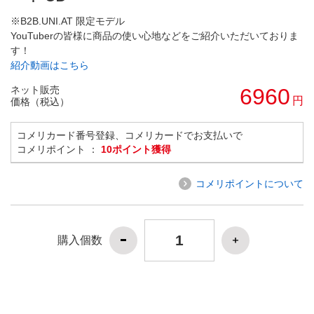
※B2B.UNI.AT 限定モデル
YouTuberの皆様に商品の使い心地などをご紹介いただいておりま
す！
紹介動画はこちら
ネット販売
6960
円
価格（税込）
コメリカード番号登録、コメリカードでお支払いで
コメリポイント ：
10ポイント獲得
コメリポイントについて
購入個数