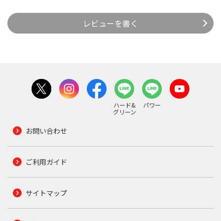
レビューを書く
ハード&
パワー
グリーン
お問い合わせ
ご利用ガイド
サイトマップ