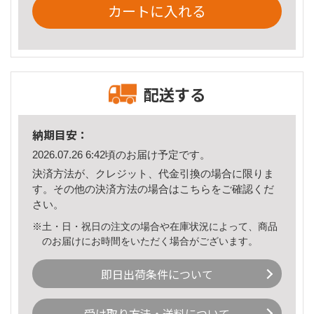
カートに入れる
配送する
納期目安：
2026.07.26 6:42頃のお届け予定です。
決済方法が、クレジット、代金引換の場合に限りま
す。その他の決済方法の場合は
こちら
をご確認くだ
さい。
※土・日・祝日の注文の場合や在庫状況によって、商品
のお届けにお時間をいただく場合がございます。
即日出荷条件について
受け取り方法・送料について