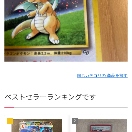
同じカテゴリの 商品を探す
ベストセラーランキングです