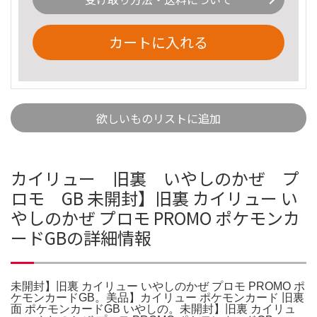
カートに入れる
欲しいものリストに追加
カイリュー 旧裏 いやしのかぜ プ
ロモ GB 未開封】旧裏 カイリュー い
やしのかぜ プロモ PROMO ポケモンカ
ードGBの詳細情報
未開封】旧裏 カイリュー いやしのかぜ プロモ PROMO ポ
ケモンカードGB。美品】カイリュー ポケモンカード 旧裏
面 ポケモンカードGB いやしの。未開封】旧裏 カイリュ