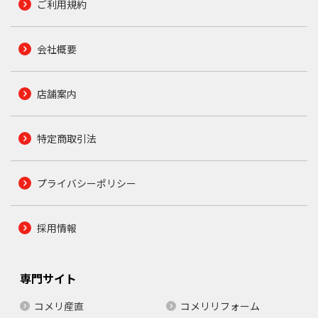
ご利用規約
会社概要
店舗案内
特定商取引法
プライバシーポリシー
採用情報
専門サイト
コメリ産直
コメリリフォーム