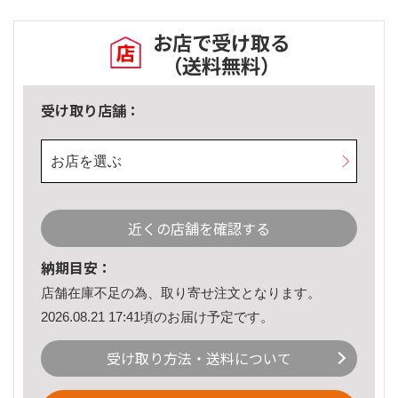
お店で受け取る
（送料無料）
受け取り店舗：
お店を選ぶ
近くの店舗を確認する
納期目安：
店舗在庫不足の為、取り寄せ注文となります。
2026.08.21 17:41頃のお届け予定です。
受け取り方法・送料について