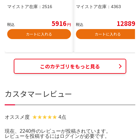
マイストア在庫：
2516
マイストア在庫：
4363
5916
12889
税込
円
税込
円
カートに入れる
カートに入れる
このカテゴリをもっと見る
カスタマーレビュー
オススメ度
4点
現在、2240件のレビューが投稿されています。
レビューを投稿するには
ログイン
が必要です。