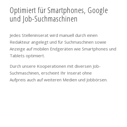
Optimiert für Smartphones, Google
und Job-Suchmaschinen
Jedes Stelleninserat wird manuell durch einen
Redakteur angelegt und für Suchmaschinen sowie
Anzeige auf mobilen Endgeräten wie Smartphones und
Tablets optimiert.
Durch unsere Kooperationen mit diversen Job-
Suchmaschinen, erscheint Ihr Inserat ohne
Aufpreis auch auf weiteren Medien und Jobbörsen.