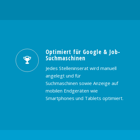
Optimiert für Google & Job-
Suchmaschinen
Jedes Stelleninserat wird manuell
angelegt und für
Suchmaschinen sowie Anzeige auf
mobilen Endgeräten wie
Smartphones und Tablets optimiert.