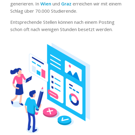
generieren. In
Wien
und
Graz
erreichen wir mit einem
Schlag über 70.000 Studierende.
Entsprechende Stellen können nach einem Posting
schon oft nach wenigen Stunden besetzt werden.