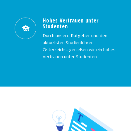
Hohes Vertrauen unter
Studenten
Durch unsere Ratgeber und den
aktuellsten Studienführer
Österreichs, genießen wir ein hohes
Vertrauen unter Studenten.