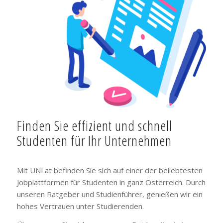
Finden Sie effizient und schnell
Studenten für Ihr Unternehmen
Mit UNI.at befinden Sie sich auf einer der beliebtesten
Jobplattformen für Studenten in ganz Österreich. Durch
unseren Ratgeber und Studienführer, genießen wir ein
hohes Vertrauen unter Studierenden.