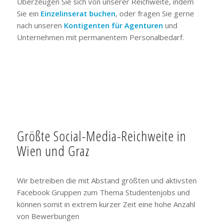
Überzeugen Sie sich von unserer Reichweite, indem
Sie ein
Einzelinserat buchen
, oder fragen Sie gerne
nach unseren
Kontigenten für Agenturen
und
Unternehmen mit permanentem Personalbedarf.
Größte Social-Media-Reichweite in
Wien und Graz
Wir betreiben die mit Abstand größten und aktivsten
Facebook Gruppen zum Thema Studentenjobs und
können somit in extrem kurzer Zeit eine hohe Anzahl
von Bewerbungen