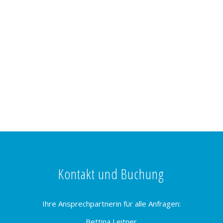
Kontakt und Buchung
Ihre Ansprechpartnerin für alle Anfragen:
Bettina Leitner