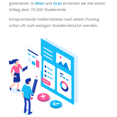
generieren. In
Wien
und
Graz
erreichen wir mit einem
Schlag über 70.000 Studierende.
Entsprechende Stellen können nach einem Posting
schon oft nach wenigen Stunden besetzt werden.