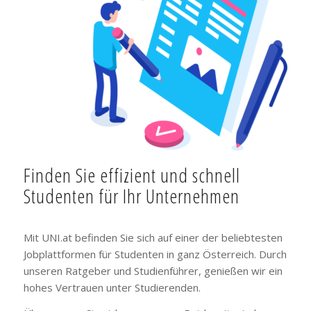
Finden Sie effizient und schnell
Studenten für Ihr Unternehmen
Mit UNI.at befinden Sie sich auf einer der beliebtesten
Jobplattformen für Studenten in ganz Österreich. Durch
unseren Ratgeber und Studienführer, genießen wir ein
hohes Vertrauen unter Studierenden.