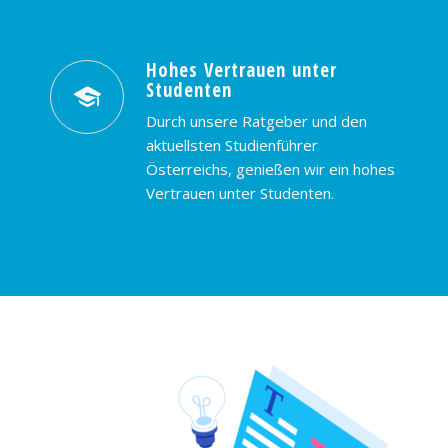
Hohes Vertrauen unter
Studenten
Durch unsere Ratgeber und den
aktuellsten Studienführer
Österreichs, genießen wir ein hohes
Vertrauen unter Studenten.