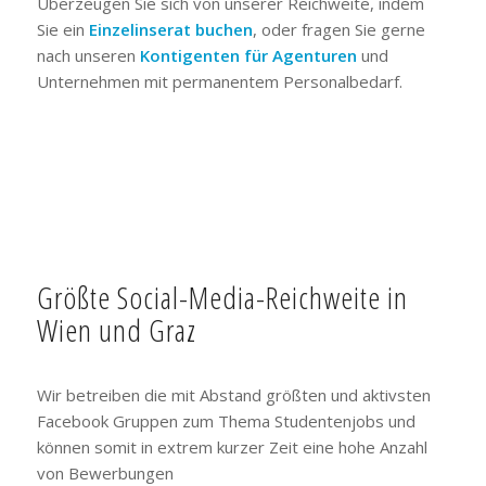
Überzeugen Sie sich von unserer Reichweite, indem
Sie ein
Einzelinserat buchen
, oder fragen Sie gerne
nach unseren
Kontigenten für Agenturen
und
Unternehmen mit permanentem Personalbedarf.
Größte Social-Media-Reichweite in
Wien und Graz
Wir betreiben die mit Abstand größten und aktivsten
Facebook Gruppen zum Thema Studentenjobs und
können somit in extrem kurzer Zeit eine hohe Anzahl
von Bewerbungen