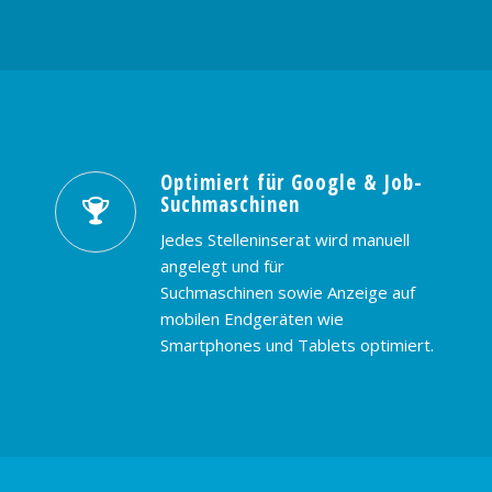
Optimiert für Google & Job-
Suchmaschinen
Jedes Stelleninserat wird manuell
angelegt und für
Suchmaschinen sowie Anzeige auf
mobilen Endgeräten wie
Smartphones und Tablets optimiert.