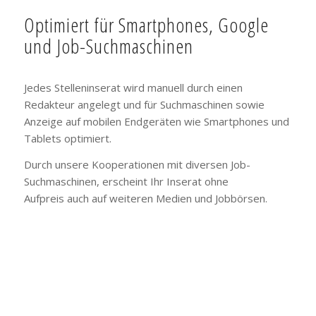
Optimiert für Smartphones, Google
und Job-Suchmaschinen
Jedes Stelleninserat wird manuell durch einen
Redakteur angelegt und für Suchmaschinen sowie
Anzeige auf mobilen Endgeräten wie Smartphones und
Tablets optimiert.
Durch unsere Kooperationen mit diversen Job-
Suchmaschinen, erscheint Ihr Inserat ohne
Aufpreis auch auf weiteren Medien und Jobbörsen.