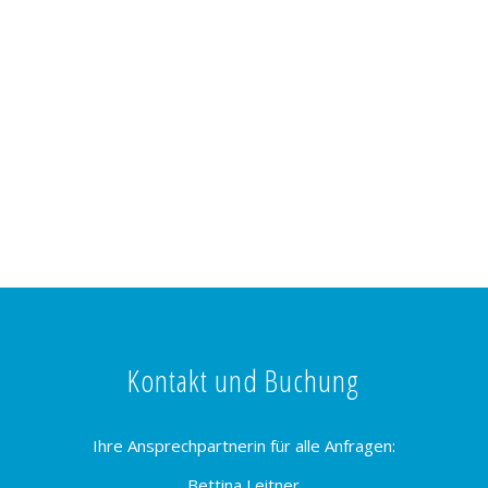
Kontakt und Buchung
Ihre Ansprechpartnerin für alle Anfragen:
Bettina Leitner