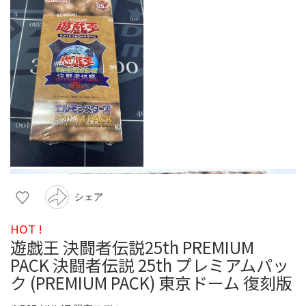
シェア
HOT !
遊戯王 決闘者伝説25th PREMIUM
PACK 決闘者伝説 25th プレミアムパッ
ク (PREMIUM PACK) 東京ドーム 復刻版