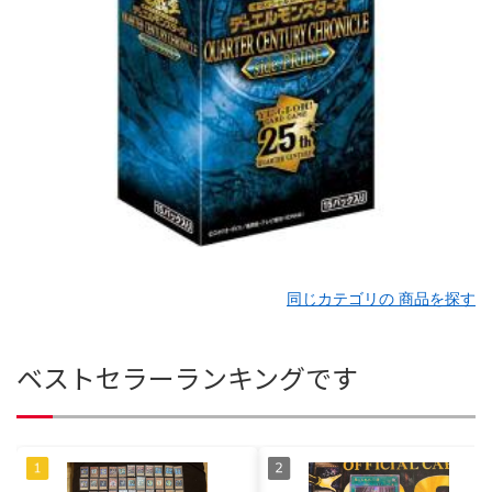
同じカテゴリの 商品を探す
ベストセラーランキングです