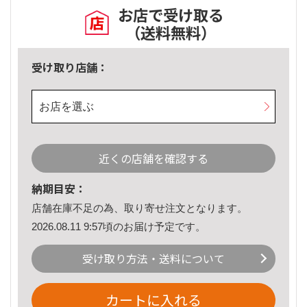
お店で受け取る
（送料無料）
受け取り店舗：
お店を選ぶ
近くの店舗を確認する
納期目安：
店舗在庫不足の為、取り寄せ注文となります。
2026.08.11 9:57頃のお届け予定です。
受け取り方法・送料について
カートに入れる