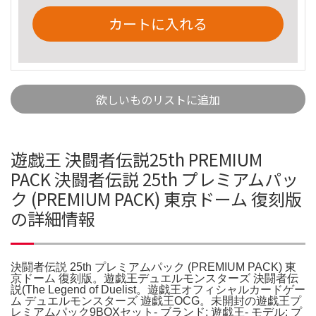
カートに入れる
欲しいものリストに追加
遊戯王 決闘者伝説25th PREMIUM
PACK 決闘者伝説 25th プレミアムパッ
ク (PREMIUM PACK) 東京ドーム 復刻版
の詳細情報
決闘者伝説 25th プレミアムパック (PREMIUM PACK) 東
京ドーム 復刻版。遊戯王デュエルモンスターズ 決闘者伝
説(The Legend of Duelist。遊戯王オフィシャルカードゲー
ム デュエルモンスターズ 遊戯王OCG。未開封の遊戯王プ
レミアムパック9BOXセット- ブランド: 遊戯王- モデル: プ