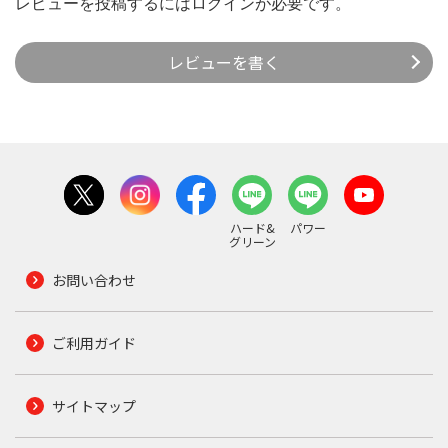
レビューを投稿するには
ログイン
が必要です。
レビューを書く
ハード&
パワー
グリーン
お問い合わせ
ご利用ガイド
サイトマップ