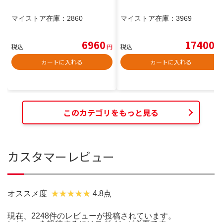
マイストア在庫：
2860
マイストア在庫：
3969
6960
17400
税込
円
税込
円
カートに入れる
カートに入れる
このカテゴリをもっと見る
カスタマーレビュー
オススメ度
4.8点
現在、2248件のレビューが投稿されています。