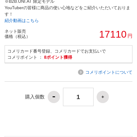
※B2B.UNI.AT 限定モデル
YouTuberの皆様に商品の使い心地などをご紹介いただいておりま
す！
紹介動画はこちら
ネット販売
17110
円
価格（税込）
コメリカード番号登録、コメリカードでお支払いで
コメリポイント ：
8ポイント獲得
コメリポイントについて
購入個数