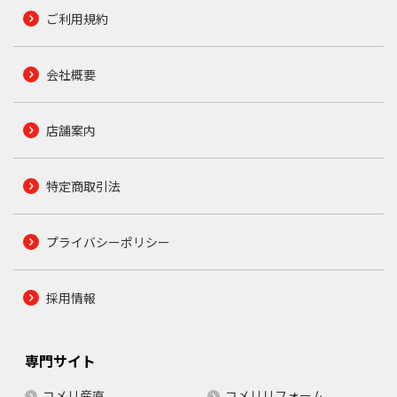
ご利用規約
会社概要
店舗案内
特定商取引法
プライバシーポリシー
採用情報
専門サイト
コメリ産直
コメリリフォーム