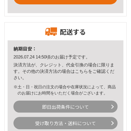
配送する
納期目安：
2026.07.24 14:50頃のお届け予定です。
決済方法が、クレジット、代金引換の場合に限りま
す。その他の決済方法の場合は
こちら
をご確認くだ
さい。
※土・日・祝日の注文の場合や在庫状況によって、商品
のお届けにお時間をいただく場合がございます。
即日出荷条件について
受け取り方法・送料について