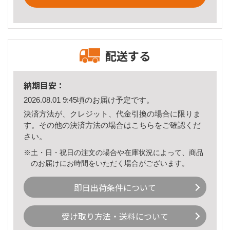
配送する
納期目安：
2026.08.01 9:45頃のお届け予定です。
決済方法が、クレジット、代金引換の場合に限りま
す。その他の決済方法の場合は
こちら
をご確認くだ
さい。
※土・日・祝日の注文の場合や在庫状況によって、商品
のお届けにお時間をいただく場合がございます。
即日出荷条件について
受け取り方法・送料について