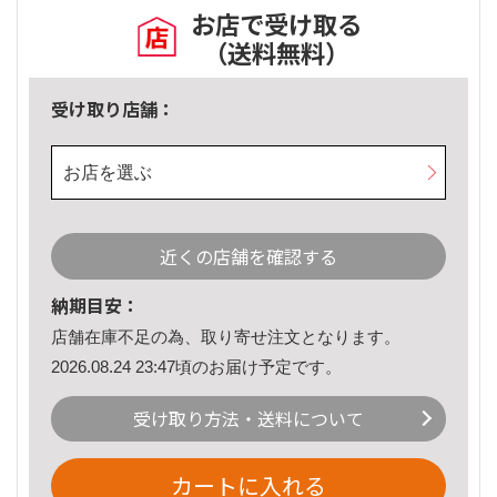
お店で受け取る
（送料無料）
受け取り店舗：
お店を選ぶ
近くの店舗を確認する
納期目安：
店舗在庫不足の為、取り寄せ注文となります。
2026.08.24 23:47頃のお届け予定です。
受け取り方法・送料について
カートに入れる