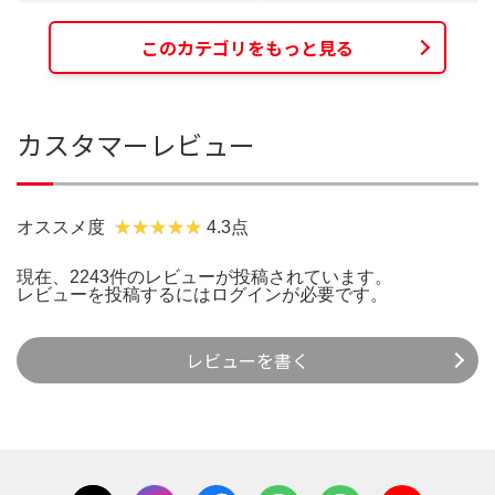
このカテゴリをもっと見る
カスタマーレビュー
オススメ度
4.3点
現在、2243件のレビューが投稿されています。
レビューを投稿するには
ログイン
が必要です。
レビューを書く