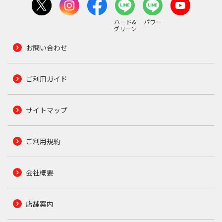
ハード&
パワー
グリーン
お問い合わせ
ご利用ガイド
サイトマップ
ご利用規約
会社概要
店舗案内