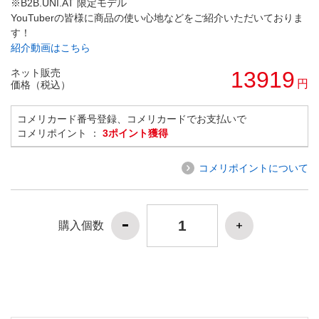
※B2B.UNI.AT 限定モデル
YouTuberの皆様に商品の使い心地などをご紹介いただいておりま
す！
紹介動画はこちら
ネット販売
13919
円
価格（税込）
コメリカード番号登録、コメリカードでお支払いで
コメリポイント ：
3ポイント獲得
コメリポイントについて
購入個数