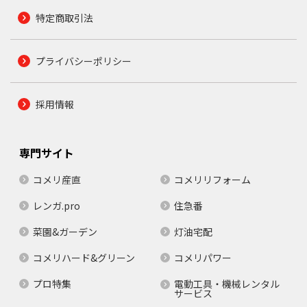
特定商取引法
プライバシーポリシー
採用情報
専門サイト
コメリ産直
コメリリフォーム
レンガ.pro
住急番
菜園&ガーデン
灯油宅配
コメリハード&グリーン
コメリパワー
プロ特集
電動工具・機械レンタル
サービス