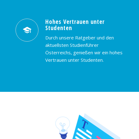
Hohes Vertrauen unter
Studenten
Durch unsere Ratgeber und den
aktuellsten Studienführer
Österreichs, genießen wir ein hohes
Vertrauen unter Studenten.