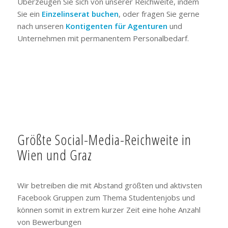
Überzeugen Sie sich von unserer Reichweite, indem
Sie ein
Einzelinserat buchen
, oder fragen Sie gerne
nach unseren
Kontigenten für Agenturen
und
Unternehmen mit permanentem Personalbedarf.
Größte Social-Media-Reichweite in
Wien und Graz
Wir betreiben die mit Abstand größten und aktivsten
Facebook Gruppen zum Thema Studentenjobs und
können somit in extrem kurzer Zeit eine hohe Anzahl
von Bewerbungen