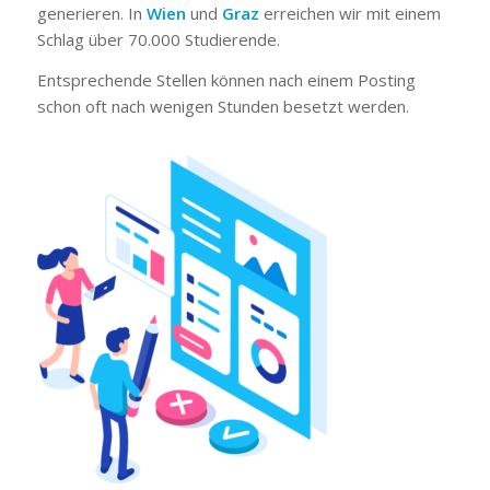
generieren. In
Wien
und
Graz
erreichen wir mit einem
Schlag über 70.000 Studierende.
Entsprechende Stellen können nach einem Posting
schon oft nach wenigen Stunden besetzt werden.