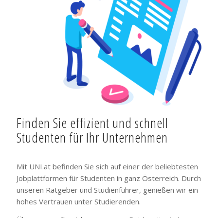
Finden Sie effizient und schnell
Studenten für Ihr Unternehmen
Mit UNI.at befinden Sie sich auf einer der beliebtesten
Jobplattformen für Studenten in ganz Österreich. Durch
unseren Ratgeber und Studienführer, genießen wir ein
hohes Vertrauen unter Studierenden.