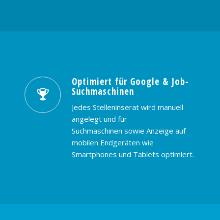
Optimiert für Google & Job-
Suchmaschinen
Jedes Stelleninserat wird manuell
angelegt und für
Suchmaschinen sowie Anzeige auf
mobilen Endgeräten wie
Smartphones und Tablets optimiert.