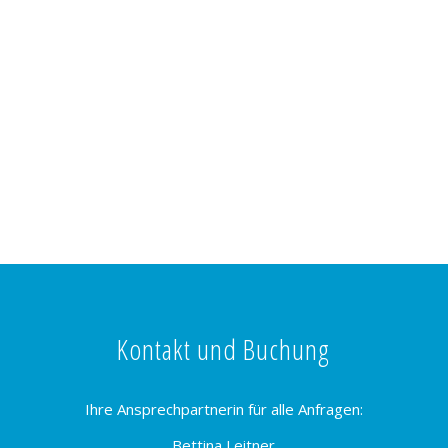
Kontakt und Buchung
Ihre Ansprechpartnerin für alle Anfragen:
Bettina Leitner