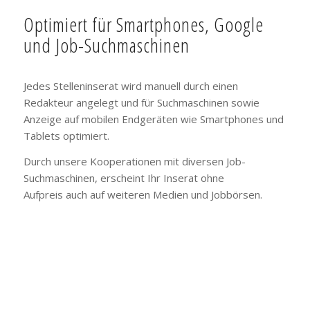
Optimiert für Smartphones, Google
und Job-Suchmaschinen
Jedes Stelleninserat wird manuell durch einen
Redakteur angelegt und für Suchmaschinen sowie
Anzeige auf mobilen Endgeräten wie Smartphones und
Tablets optimiert.
Durch unsere Kooperationen mit diversen Job-
Suchmaschinen, erscheint Ihr Inserat ohne
Aufpreis auch auf weiteren Medien und Jobbörsen.