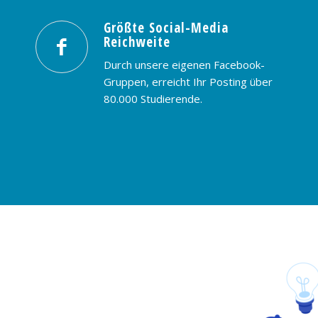
Größte Social-Media
Reichweite
Durch unsere eigenen Facebook-
Gruppen, erreicht Ihr Posting über
80.000 Studierende.