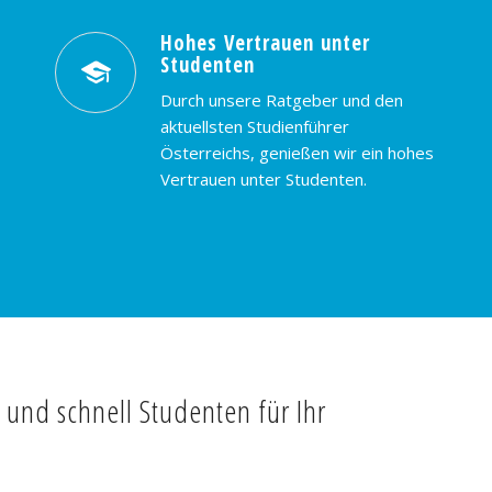
Hohes Vertrauen unter
Studenten
Durch unsere Ratgeber und den
aktuellsten Studienführer
Österreichs, genießen wir ein hohes
Vertrauen unter Studenten.
t und schnell Studenten für Ihr