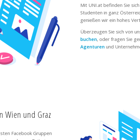
Mit UNI.at befinden Sie sich
Studenten in ganz Österrei
genießen wir ein hohes Ver
Überzeugen Sie sich von un
buchen
, oder fragen Sie g
Agenturen
und Unternehme
in Wien und Graz
ivsten Facebook Gruppen