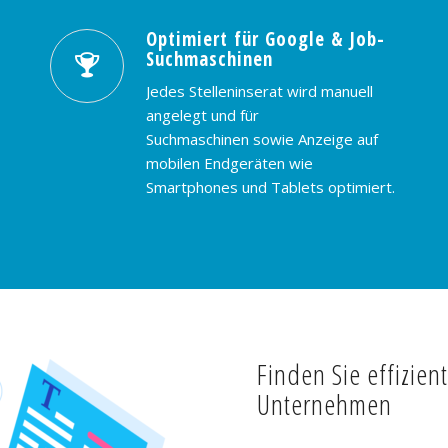
Optimiert für Google & Job-
Suchmaschinen
Jedes Stelleninserat wird manuell
angelegt und für
Suchmaschinen sowie Anzeige auf
mobilen Endgeräten wie
Smartphones und Tablets optimiert.
Finden Sie effizien
Unternehmen