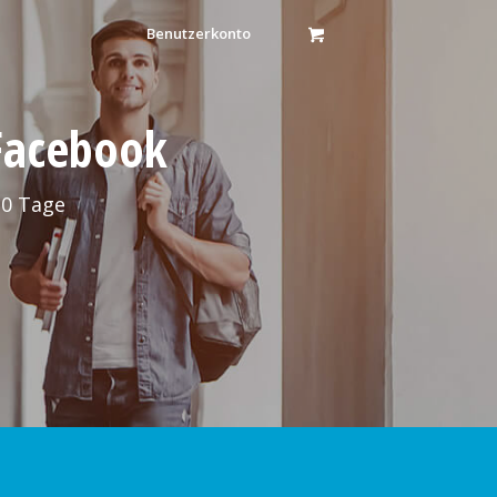
Benutzerkonto
 Facebook
30 Tage