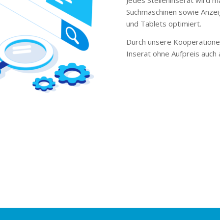
Suchmaschinen sowie Anzei
und Tablets optimiert.
Durch unsere Kooperationen
Inserat ohne Aufpreis auch