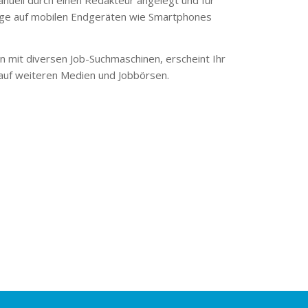
ge auf mobilen Endgeräten wie Smartphones
 mit diversen Job-Suchmaschinen, erscheint Ihr
 auf weiteren Medien und Jobbörsen.