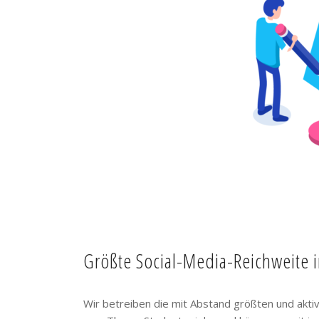
Größte Social-Media-Reichweite 
Wir betreiben die mit Abstand größten und akt