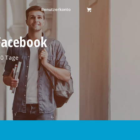
Benutzerkonto
 Facebook
30 Tage