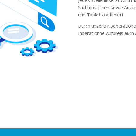
Suchmaschinen sowie Anzei
und Tablets optimiert.
Durch unsere Kooperationen
Inserat ohne Aufpreis auch