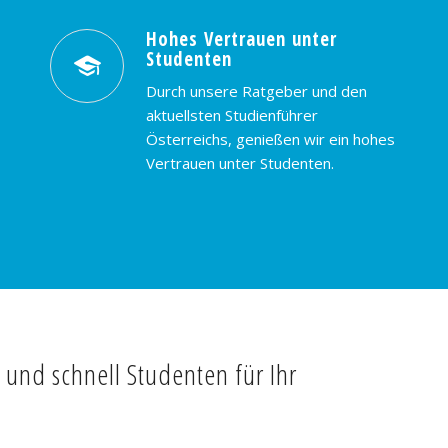
Hohes Vertrauen unter
Studenten
Durch unsere Ratgeber und den
aktuellsten Studienführer
Österreichs, genießen wir ein hohes
Vertrauen unter Studenten.
t und schnell Studenten für Ihr