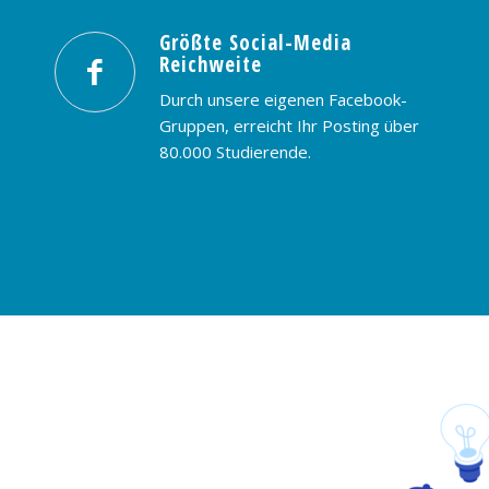
Größte Social-Media
Reichweite
Durch unsere eigenen Facebook-
Gruppen, erreicht Ihr Posting über
80.000 Studierende.