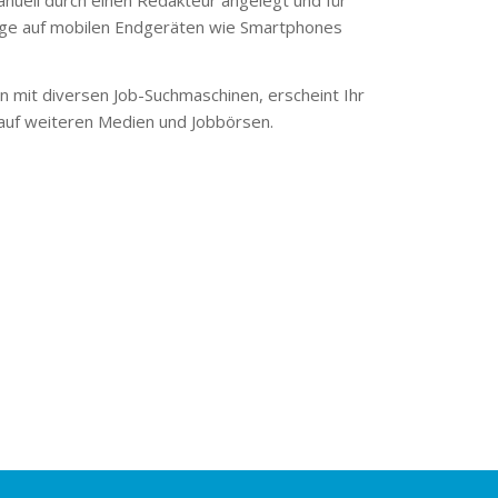
ge auf mobilen Endgeräten wie Smartphones
 mit diversen Job-Suchmaschinen, erscheint Ihr
 auf weiteren Medien und Jobbörsen.