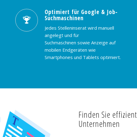
Optimiert für Google & Job-
Suchmaschinen
Jedes Stelleninserat wird manuell
angelegt und für
Suchmaschinen sowie Anzeige auf
mobilen Endgeräten wie
Smartphones und Tablets optimiert.
Finden Sie effizien
Unternehmen