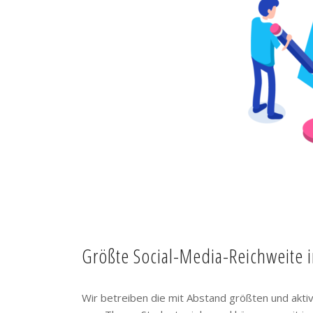
Größte Social-Media-Reichweite 
Wir betreiben die mit Abstand größten und akt