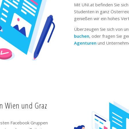
Mit UNI.at befinden Sie sich
Studenten in ganz Österrei
genießen wir ein hohes Ver
Überzeugen Sie sich von un
buchen
, oder fragen Sie g
Agenturen
und Unternehme
in Wien und Graz
ivsten Facebook Gruppen