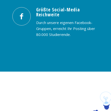
Größte Social-Media
Reichweite
Durch unsere eigenen Facebook-
Gruppen, erreicht Ihr Posting über
80.000 Studierende.