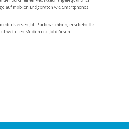
ge auf mobilen Endgeräten wie Smartphones
 mit diversen Job-Suchmaschinen, erscheint Ihr
 auf weiteren Medien und Jobbörsen.