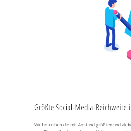
Größte Social-Media-Reichweite 
Wir betreiben die mit Abstand größten und akt