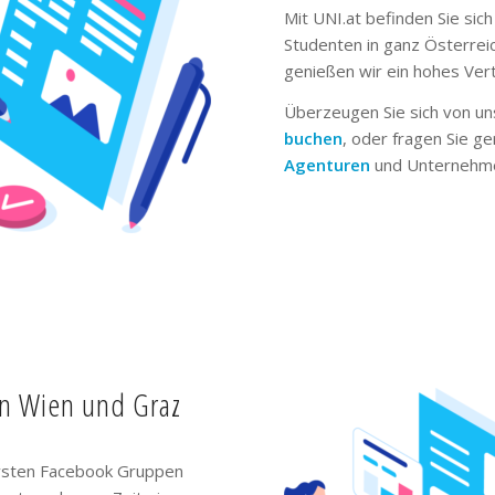
Mit UNI.at befinden Sie sich
Studenten in ganz Österrei
genießen wir ein hohes Ver
Überzeugen Sie sich von un
buchen
, oder fragen Sie g
Agenturen
und Unternehme
in Wien und Graz
ivsten Facebook Gruppen