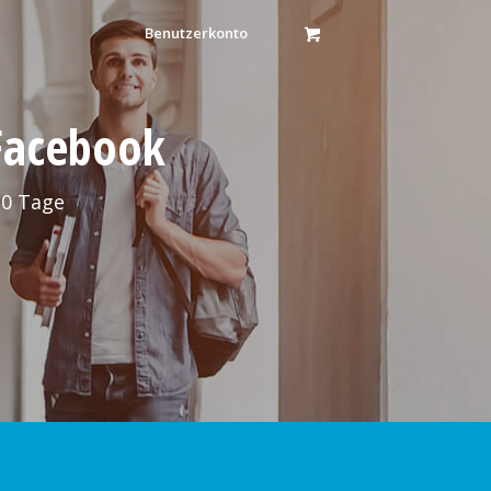
Benutzerkonto
 Facebook
30 Tage