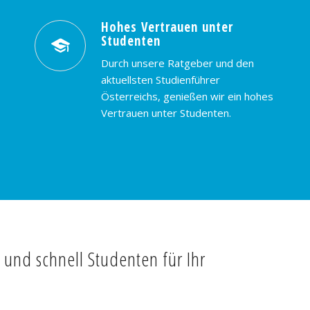
Hohes Vertrauen unter
Studenten
Durch unsere Ratgeber und den
aktuellsten Studienführer
Österreichs, genießen wir ein hohes
Vertrauen unter Studenten.
t und schnell Studenten für Ihr