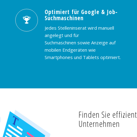
Optimiert für Google & Job-
Suchmaschinen
Jedes Stelleninserat wird manuell
angelegt und für
Suchmaschinen sowie Anzeige auf
mobilen Endgeräten wie
Smartphones und Tablets optimiert.
Finden Sie effizien
Unternehmen