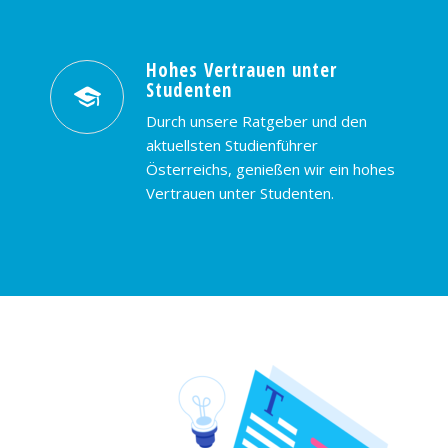
Hohes Vertrauen unter
Studenten
Durch unsere Ratgeber und den
aktuellsten Studienführer
Österreichs, genießen wir ein hohes
Vertrauen unter Studenten.