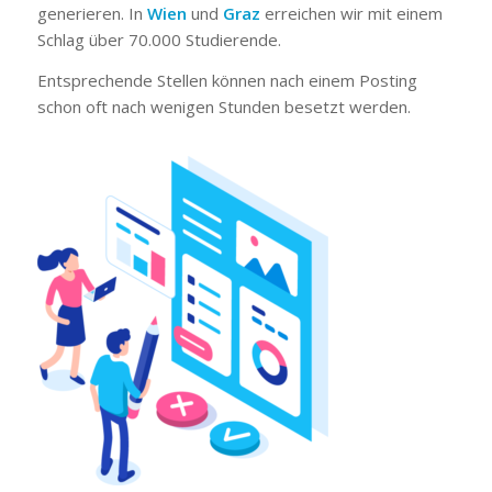
generieren. In
Wien
und
Graz
erreichen wir mit einem
Schlag über 70.000 Studierende.
Entsprechende Stellen können nach einem Posting
schon oft nach wenigen Stunden besetzt werden.