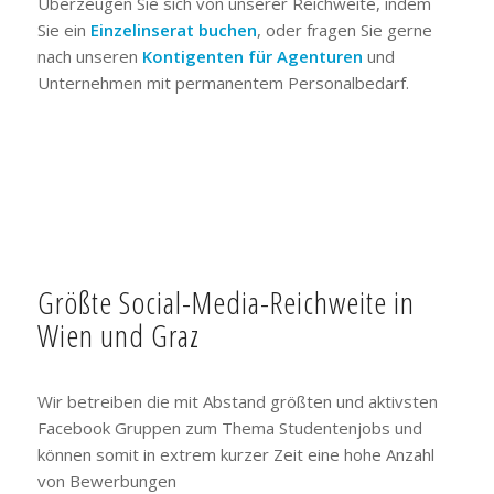
Überzeugen Sie sich von unserer Reichweite, indem
Sie ein
Einzelinserat buchen
, oder fragen Sie gerne
nach unseren
Kontigenten für Agenturen
und
Unternehmen mit permanentem Personalbedarf.
Größte Social-Media-Reichweite in
Wien und Graz
Wir betreiben die mit Abstand größten und aktivsten
Facebook Gruppen zum Thema Studentenjobs und
können somit in extrem kurzer Zeit eine hohe Anzahl
von Bewerbungen