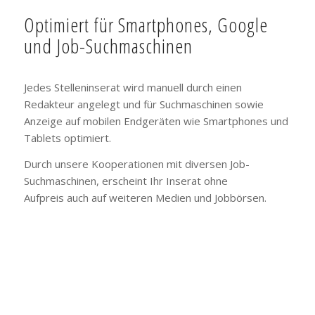
Optimiert für Smartphones, Google
und Job-Suchmaschinen
Jedes Stelleninserat wird manuell durch einen
Redakteur angelegt und für Suchmaschinen sowie
Anzeige auf mobilen Endgeräten wie Smartphones und
Tablets optimiert.
Durch unsere Kooperationen mit diversen Job-
Suchmaschinen, erscheint Ihr Inserat ohne
Aufpreis auch auf weiteren Medien und Jobbörsen.