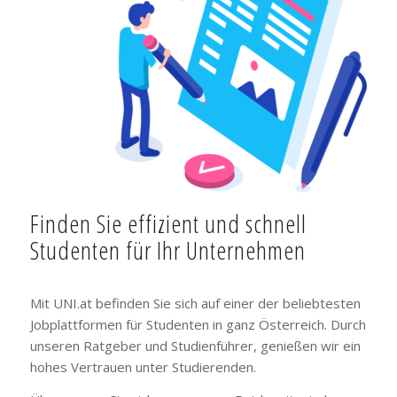
Finden Sie effizient und schnell
Studenten für Ihr Unternehmen
Mit UNI.at befinden Sie sich auf einer der beliebtesten
Jobplattformen für Studenten in ganz Österreich. Durch
unseren Ratgeber und Studienführer, genießen wir ein
hohes Vertrauen unter Studierenden.