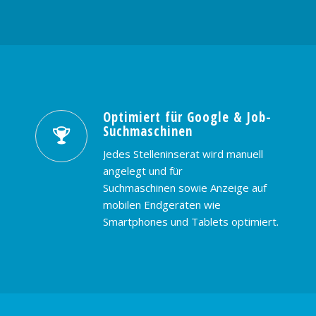
Optimiert für Google & Job-
Suchmaschinen
Jedes Stelleninserat wird manuell
angelegt und für
Suchmaschinen sowie Anzeige auf
mobilen Endgeräten wie
Smartphones und Tablets optimiert.