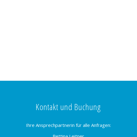
Kontakt und Buchung
Ihre Ansprechpartnerin für alle Anfragen:
Bettina Leitner