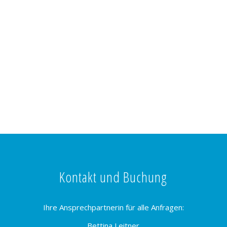
Kontakt und Buchung
Ihre Ansprechpartnerin für alle Anfragen:
Bettina Leitner