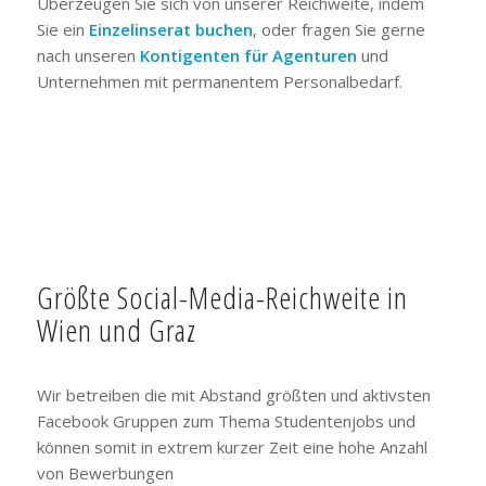
Überzeugen Sie sich von unserer Reichweite, indem
Sie ein
Einzelinserat buchen
, oder fragen Sie gerne
nach unseren
Kontigenten für Agenturen
und
Unternehmen mit permanentem Personalbedarf.
Größte Social-Media-Reichweite in
Wien und Graz
Wir betreiben die mit Abstand größten und aktivsten
Facebook Gruppen zum Thema Studentenjobs und
können somit in extrem kurzer Zeit eine hohe Anzahl
von Bewerbungen