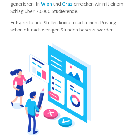
generieren. In
Wien
und
Graz
erreichen wir mit einem
Schlag über 70.000 Studierende.
Entsprechende Stellen können nach einem Posting
schon oft nach wenigen Stunden besetzt werden.