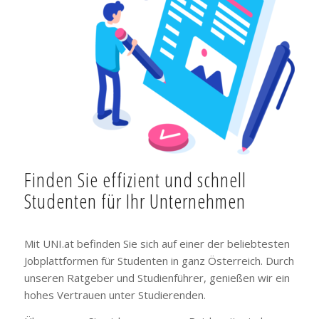
Finden Sie effizient und schnell
Studenten für Ihr Unternehmen
Mit UNI.at befinden Sie sich auf einer der beliebtesten
Jobplattformen für Studenten in ganz Österreich. Durch
unseren Ratgeber und Studienführer, genießen wir ein
hohes Vertrauen unter Studierenden.