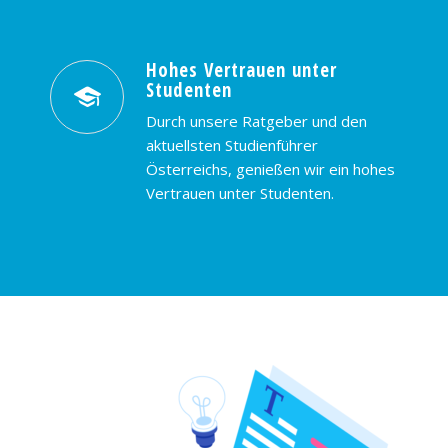
Hohes Vertrauen unter
Studenten
Durch unsere Ratgeber und den
aktuellsten Studienführer
Österreichs, genießen wir ein hohes
Vertrauen unter Studenten.