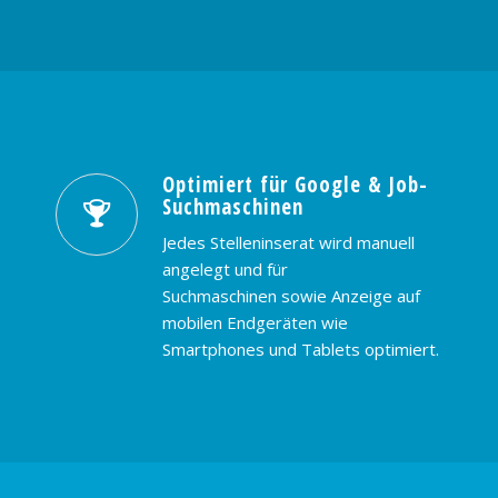
Optimiert für Google & Job-
Suchmaschinen
Jedes Stelleninserat wird manuell
angelegt und für
Suchmaschinen sowie Anzeige auf
mobilen Endgeräten wie
Smartphones und Tablets optimiert.