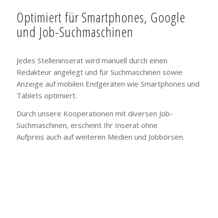
Optimiert für Smartphones, Google
und Job-Suchmaschinen
Jedes Stelleninserat wird manuell durch einen
Redakteur angelegt und für Suchmaschinen sowie
Anzeige auf mobilen Endgeräten wie Smartphones und
Tablets optimiert.
Durch unsere Kooperationen mit diversen Job-
Suchmaschinen, erscheint Ihr Inserat ohne
Aufpreis auch auf weiteren Medien und Jobbörsen.