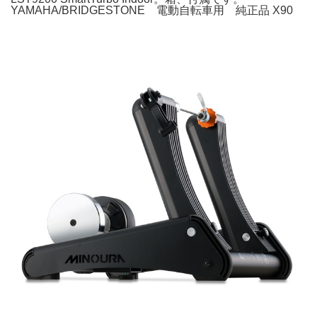
YAMAHA/BRIDGESTONE 電動自転車用 純正品 X90