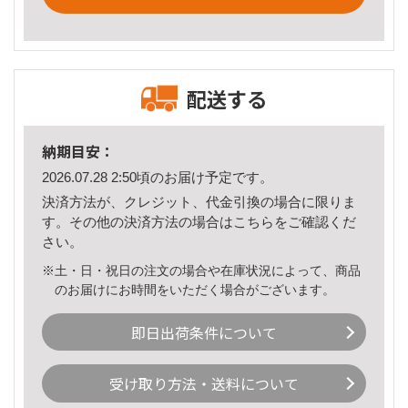
配送する
納期目安：
2026.07.28 2:50頃のお届け予定です。
決済方法が、クレジット、代金引換の場合に限りま
す。その他の決済方法の場合は
こちら
をご確認くだ
さい。
※土・日・祝日の注文の場合や在庫状況によって、商品
のお届けにお時間をいただく場合がございます。
即日出荷条件について
受け取り方法・送料について