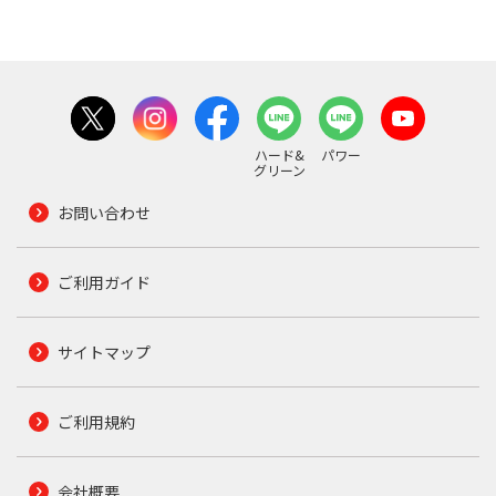
ハード&
パワー
グリーン
お問い合わせ
ご利用ガイド
サイトマップ
ご利用規約
会社概要