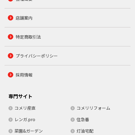
店舗案内
特定商取引法
プライバシーポリシー
採用情報
専門サイト
コメリ産直
コメリリフォーム
レンガ.pro
住急番
菜園&ガーデン
灯油宅配