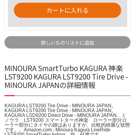
カートに入れる
欲しいものリストに追加
MINOURA SmartTurbo KAGURA 神楽
LST9200 KAGURA LST9200 Tire Drive -
MINOURA JAPANの詳細情報
KAGURA LST9200 Tire Drive - MINOURA JAPAN。
KAGURA LST9200 Tire Drive - MINOURA JAPAN。
KAGURA LSD9200 Direct Drive - MINOURA JAPAN。ミ
ノウラ LST9200 スマートターボ神楽 ローラー部分ロ
ーラー部分にタイヤの跡はありますが、比較的綺麗な状態
です。。Amazon.com : Minoura Kagura LiveRide
LST9200 SmartTurbo Indoor。箱、付属です。