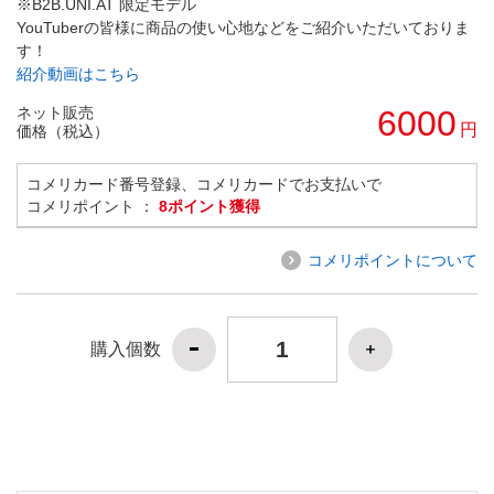
※B2B.UNI.AT 限定モデル
YouTuberの皆様に商品の使い心地などをご紹介いただいておりま
す！
紹介動画はこちら
ネット販売
6000
円
価格（税込）
コメリカード番号登録、コメリカードでお支払いで
コメリポイント ：
8ポイント獲得
コメリポイントについて
購入個数