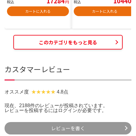
17284
10440
税込
円
税込
円
カートに入れる
カートに入れる
このカテゴリをもっと見る
カスタマーレビュー
オススメ度
4.8点
現在、2188件のレビューが投稿されています。
レビューを投稿するには
ログイン
が必要です。
レビューを書く