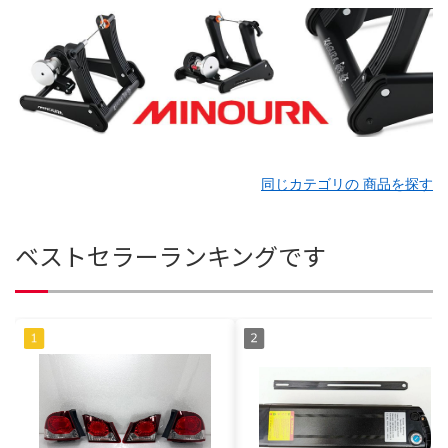
同じカテゴリの 商品を探す
ベストセラーランキングです