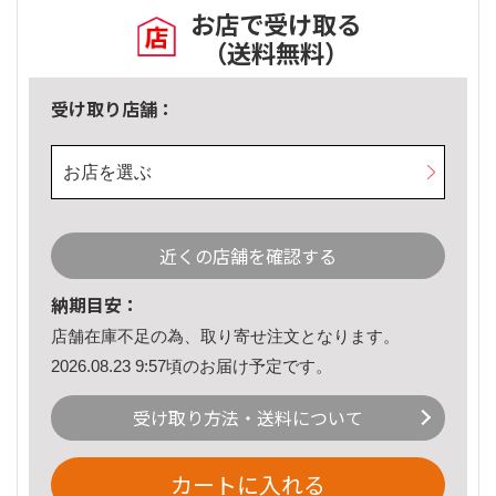
お店で受け取る
（送料無料）
受け取り店舗：
お店を選ぶ
近くの店舗を確認する
納期目安：
店舗在庫不足の為、取り寄せ注文となります。
2026.08.23 9:57頃のお届け予定です。
受け取り方法・送料について
カートに入れる