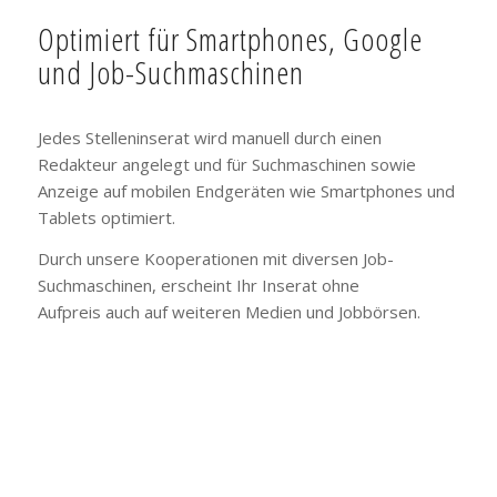
Optimiert für Smartphones, Google
und Job-Suchmaschinen
Jedes Stelleninserat wird manuell durch einen
Redakteur angelegt und für Suchmaschinen sowie
Anzeige auf mobilen Endgeräten wie Smartphones und
Tablets optimiert.
Durch unsere Kooperationen mit diversen Job-
Suchmaschinen, erscheint Ihr Inserat ohne
Aufpreis auch auf weiteren Medien und Jobbörsen.