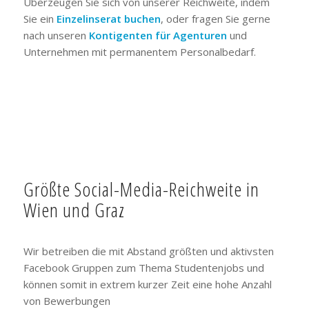
Überzeugen Sie sich von unserer Reichweite, indem
Sie ein
Einzelinserat buchen
, oder fragen Sie gerne
nach unseren
Kontigenten für Agenturen
und
Unternehmen mit permanentem Personalbedarf.
Größte Social-Media-Reichweite in
Wien und Graz
Wir betreiben die mit Abstand größten und aktivsten
Facebook Gruppen zum Thema Studentenjobs und
können somit in extrem kurzer Zeit eine hohe Anzahl
von Bewerbungen