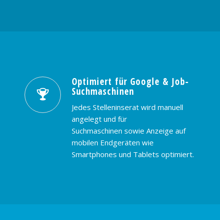
Optimiert für Google & Job-
Suchmaschinen
Jedes Stelleninserat wird manuell
angelegt und für
Suchmaschinen sowie Anzeige auf
mobilen Endgeräten wie
Smartphones und Tablets optimiert.