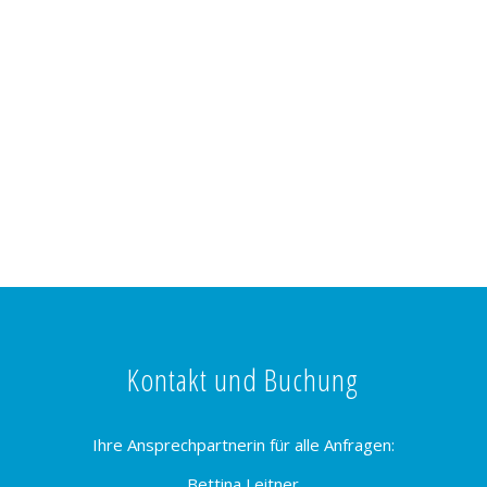
Kontakt und Buchung
Ihre Ansprechpartnerin für alle Anfragen:
Bettina Leitner