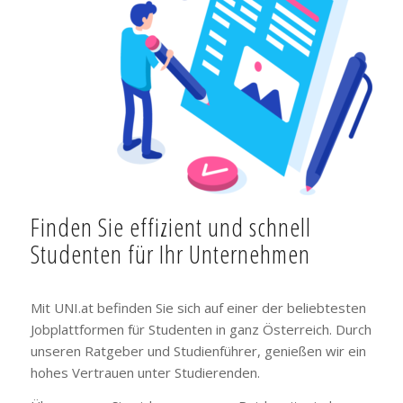
Finden Sie effizient und schnell
Studenten für Ihr Unternehmen
Mit UNI.at befinden Sie sich auf einer der beliebtesten
Jobplattformen für Studenten in ganz Österreich. Durch
unseren Ratgeber und Studienführer, genießen wir ein
hohes Vertrauen unter Studierenden.