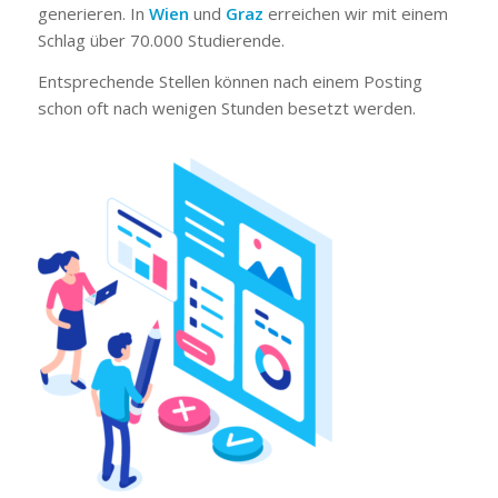
generieren. In
Wien
und
Graz
erreichen wir mit einem
Schlag über 70.000 Studierende.
Entsprechende Stellen können nach einem Posting
schon oft nach wenigen Stunden besetzt werden.