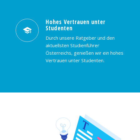
Hohes Vertrauen unter
Studenten
Durch unsere Ratgeber und den
aktuellsten Studienführer
Österreichs, genießen wir ein hohes
Vertrauen unter Studenten.