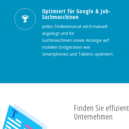
Optimiert für Google & Job-
Suchmaschinen
Jedes Stelleninserat wird manuell
angelegt und für
Suchmaschinen sowie Anzeige auf
mobilen Endgeräten wie
Smartphones und Tablets optimiert.
Finden Sie effizien
Unternehmen