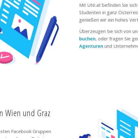
Mit UNI.at befinden Sie sich
Studenten in ganz Österrei
genießen wir ein hohes Ver
Überzeugen Sie sich von un
buchen
, oder fragen Sie g
Agenturen
und Unternehme
in Wien und Graz
ivsten Facebook Gruppen