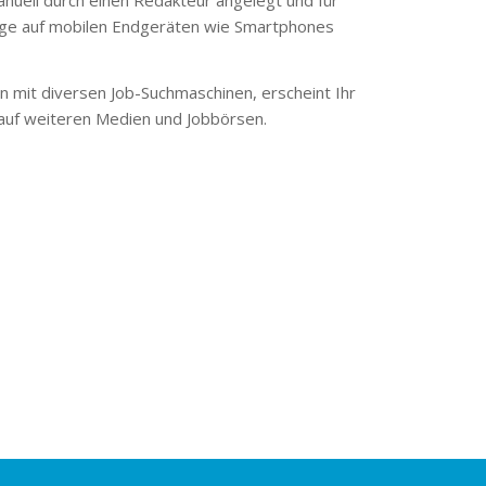
ge auf mobilen Endgeräten wie Smartphones
 mit diversen Job-Suchmaschinen, erscheint Ihr
 auf weiteren Medien und Jobbörsen.