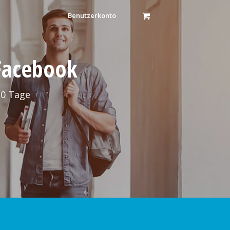
Benutzerkonto
 Facebook
30 Tage