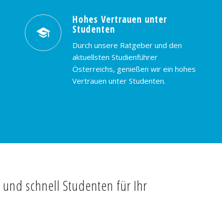
Hohes Vertrauen unter
Studenten
Durch unsere Ratgeber und den
aktuellsten Studienführer
Österreichs, genießen wir ein hohes
Vertrauen unter Studenten.
t und schnell Studenten für Ihr