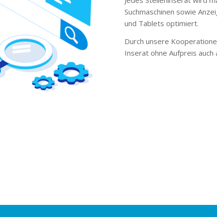
Suchmaschinen sowie Anzei
und Tablets optimiert.
Durch unsere Kooperationen
Inserat ohne Aufpreis auch