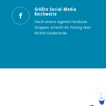
Größte Social-Media
Reichweite
Durch unsere eigenen Facebook-
Gruppen, erreicht Ihr Posting über
80.000 Studierende.