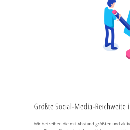
Größte Social-Media-Reichweite 
Wir betreiben die mit Abstand größten und akt