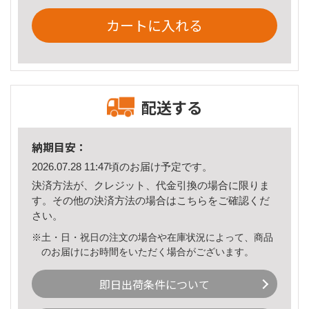
カートに入れる
配送する
納期目安：
2026.07.28 11:47頃のお届け予定です。
決済方法が、クレジット、代金引換の場合に限りま
す。その他の決済方法の場合は
こちら
をご確認くだ
さい。
※土・日・祝日の注文の場合や在庫状況によって、商品
のお届けにお時間をいただく場合がございます。
即日出荷条件について