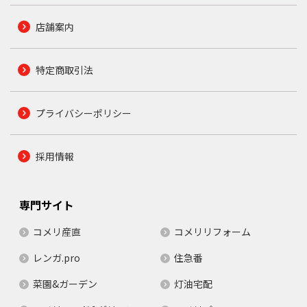
店舗案内
特定商取引法
プライバシーポリシー
採用情報
専門サイト
コメリ産直
コメリリフォーム
レンガ.pro
住急番
菜園&ガーデン
灯油宅配