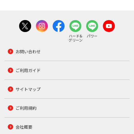
ハード&
パワー
グリーン
お問い合わせ
ご利用ガイド
サイトマップ
ご利用規約
会社概要