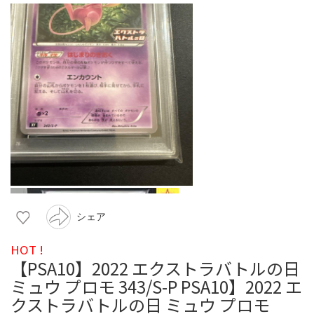
シェア
HOT !
【PSA10】2022 エクストラバトルの日
ミュウ プロモ 343/S-P PSA10】2022 エ
クストラバトルの日 ミュウ プロモ