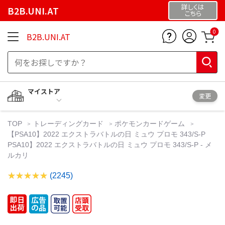
詳しくは
B2B.UNI.AT
こちら
0
B2B.UNI.AT
マイストア
変更
TOP
トレーディングカード
ポケモンカードゲーム
【PSA10】2022 エクストラバトルの日 ミュウ プロモ 343/S-P
PSA10】2022 エクストラバトルの日 ミュウ プロモ 343/S-P - メ
ルカリ
(2245)