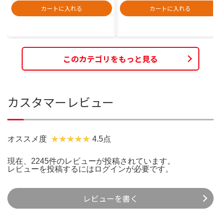
カートに入れる
カートに入れる
このカテゴリをもっと見る
カスタマーレビュー
オススメ度
4.5点
現在、2245件のレビューが投稿されています。
レビューを投稿するには
ログイン
が必要です。
レビューを書く