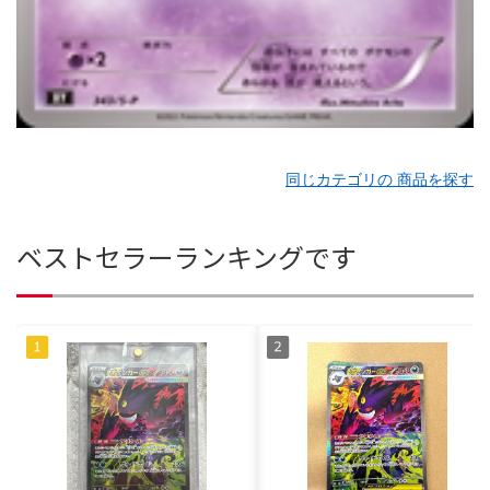
同じカテゴリの 商品を探す
ベストセラーランキングです