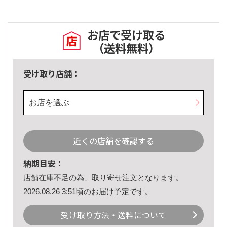
お店で受け取る
（送料無料）
受け取り店舗：
お店を選ぶ
近くの店舗を確認する
納期目安：
店舗在庫不足の為、取り寄せ注文となります。
2026.08.26 3:51頃のお届け予定です。
受け取り方法・送料について