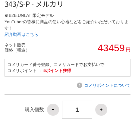
343/S-P - メルカリ
※B2B.UNI.AT 限定モデル
YouTuberの皆様に商品の使い心地などをご紹介いただいておりま
す！
紹介動画はこちら
ネット販売
43459
円
価格（税込）
コメリカード番号登録、コメリカードでお支払いで
コメリポイント ：
5ポイント獲得
コメリポイントについて
購入個数