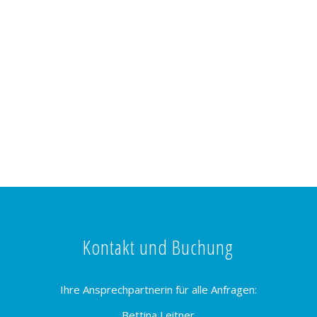
Kontakt und Buchung
Ihre Ansprechpartnerin für alle Anfragen:
Bettina Leitner