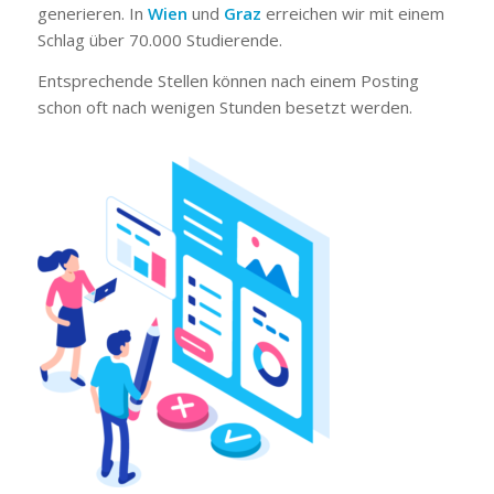
generieren. In
Wien
und
Graz
erreichen wir mit einem
Schlag über 70.000 Studierende.
Entsprechende Stellen können nach einem Posting
schon oft nach wenigen Stunden besetzt werden.