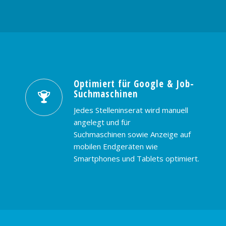
Optimiert für Google & Job-
Suchmaschinen
Jedes Stelleninserat wird manuell
angelegt und für
Suchmaschinen sowie Anzeige auf
mobilen Endgeräten wie
Smartphones und Tablets optimiert.