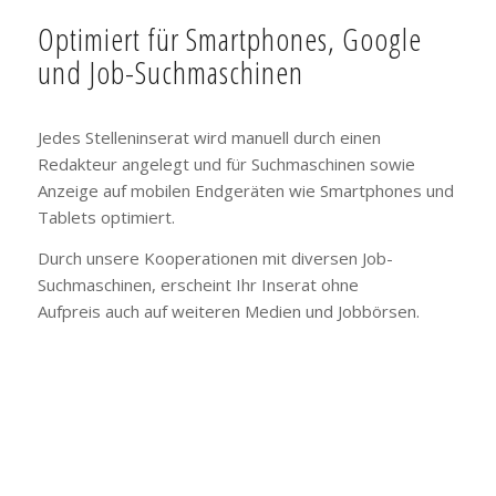
Optimiert für Smartphones, Google
und Job-Suchmaschinen
Jedes Stelleninserat wird manuell durch einen
Redakteur angelegt und für Suchmaschinen sowie
Anzeige auf mobilen Endgeräten wie Smartphones und
Tablets optimiert.
Durch unsere Kooperationen mit diversen Job-
Suchmaschinen, erscheint Ihr Inserat ohne
Aufpreis auch auf weiteren Medien und Jobbörsen.