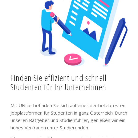
Finden Sie effizient und schnell
Studenten für Ihr Unternehmen
Mit UNI.at befinden Sie sich auf einer der beliebtesten
Jobplattformen für Studenten in ganz Österreich. Durch
unseren Ratgeber und Studienführer, genießen wir ein
hohes Vertrauen unter Studierenden.