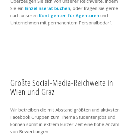
Überzeugen Sie sich von unserer Reichweite, indem
Sie ein
Einzelinserat buchen
, oder fragen Sie gerne
nach unseren
Kontigenten für Agenturen
und
Unternehmen mit permanentem Personalbedarf.
Größte Social-Media-Reichweite in
Wien und Graz
Wir betreiben die mit Abstand größten und aktivsten
Facebook Gruppen zum Thema Studentenjobs und
können somit in extrem kurzer Zeit eine hohe Anzahl
von Bewerbungen