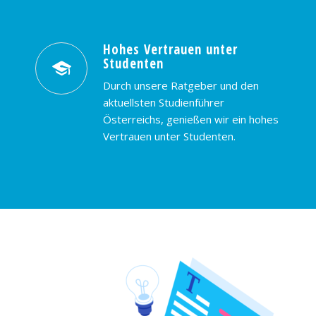
Hohes Vertrauen unter
Studenten
Durch unsere Ratgeber und den
aktuellsten Studienführer
Österreichs, genießen wir ein hohes
Vertrauen unter Studenten.