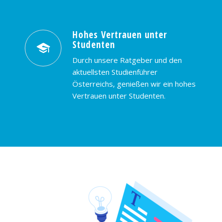
Hohes Vertrauen unter
Studenten
Durch unsere Ratgeber und den
aktuellsten Studienführer
Österreichs, genießen wir ein hohes
Vertrauen unter Studenten.