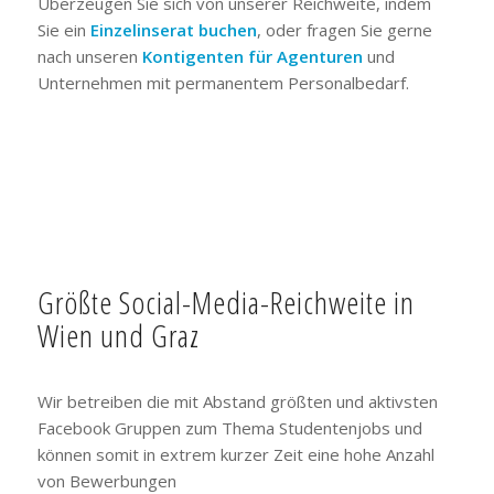
Überzeugen Sie sich von unserer Reichweite, indem
Sie ein
Einzelinserat buchen
, oder fragen Sie gerne
nach unseren
Kontigenten für Agenturen
und
Unternehmen mit permanentem Personalbedarf.
Größte Social-Media-Reichweite in
Wien und Graz
Wir betreiben die mit Abstand größten und aktivsten
Facebook Gruppen zum Thema Studentenjobs und
können somit in extrem kurzer Zeit eine hohe Anzahl
von Bewerbungen