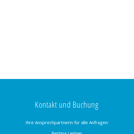
Kontakt und Buchung
Ihre Ansprechpartnerin für alle Anfragen:
Bettina Leitner