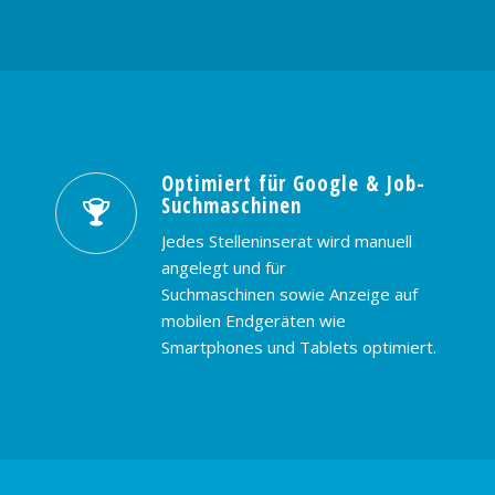
Optimiert für Google & Job-
Suchmaschinen
Jedes Stelleninserat wird manuell
angelegt und für
Suchmaschinen sowie Anzeige auf
mobilen Endgeräten wie
Smartphones und Tablets optimiert.