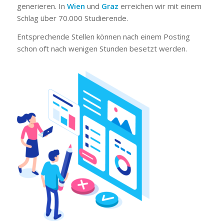
generieren. In
Wien
und
Graz
erreichen wir mit einem
Schlag über 70.000 Studierende.
Entsprechende Stellen können nach einem Posting
schon oft nach wenigen Stunden besetzt werden.