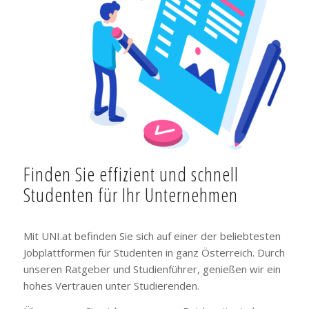
Finden Sie effizient und schnell
Studenten für Ihr Unternehmen
Mit UNI.at befinden Sie sich auf einer der beliebtesten
Jobplattformen für Studenten in ganz Österreich. Durch
unseren Ratgeber und Studienführer, genießen wir ein
hohes Vertrauen unter Studierenden.