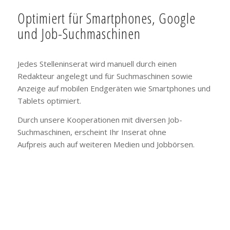
Optimiert für Smartphones, Google
und Job-Suchmaschinen
Jedes Stelleninserat wird manuell durch einen
Redakteur angelegt und für Suchmaschinen sowie
Anzeige auf mobilen Endgeräten wie Smartphones und
Tablets optimiert.
Durch unsere Kooperationen mit diversen Job-
Suchmaschinen, erscheint Ihr Inserat ohne
Aufpreis auch auf weiteren Medien und Jobbörsen.