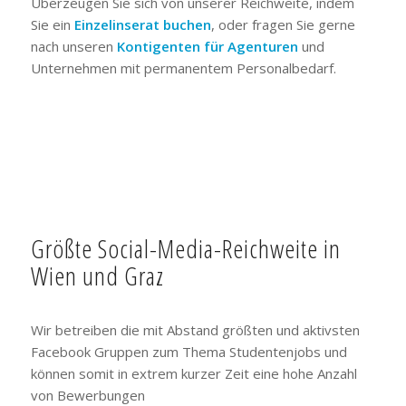
Überzeugen Sie sich von unserer Reichweite, indem
Sie ein
Einzelinserat buchen
, oder fragen Sie gerne
nach unseren
Kontigenten für Agenturen
und
Unternehmen mit permanentem Personalbedarf.
Größte Social-Media-Reichweite in
Wien und Graz
Wir betreiben die mit Abstand größten und aktivsten
Facebook Gruppen zum Thema Studentenjobs und
können somit in extrem kurzer Zeit eine hohe Anzahl
von Bewerbungen