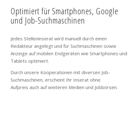
Optimiert für Smartphones, Google
und Job-Suchmaschinen
Jedes Stelleninserat wird manuell durch einen
Redakteur angelegt und für Suchmaschinen sowie
Anzeige auf mobilen Endgeräten wie Smartphones und
Tablets optimiert.
Durch unsere Kooperationen mit diversen Job-
Suchmaschinen, erscheint Ihr Inserat ohne
Aufpreis auch auf weiteren Medien und Jobbörsen.