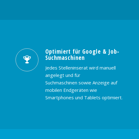
Optimiert für Google & Job-
Suchmaschinen
Jedes Stelleninserat wird manuell
angelegt und für
Suchmaschinen sowie Anzeige auf
mobilen Endgeräten wie
Smartphones und Tablets optimiert.