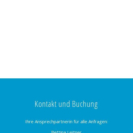
Kontakt und Buchung
Ihre Ansprechpartnerin für alle Anfragen:
Bettina Leitner