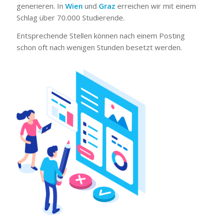
generieren. In
Wien
und
Graz
erreichen wir mit einem
Schlag über 70.000 Studierende.
Entsprechende Stellen können nach einem Posting
schon oft nach wenigen Stunden besetzt werden.