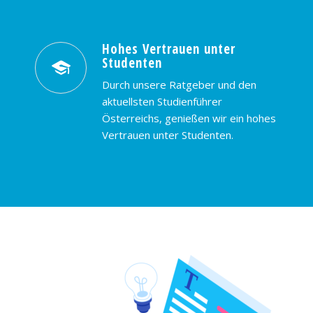
Hohes Vertrauen unter
Studenten
Durch unsere Ratgeber und den
aktuellsten Studienführer
Österreichs, genießen wir ein hohes
Vertrauen unter Studenten.