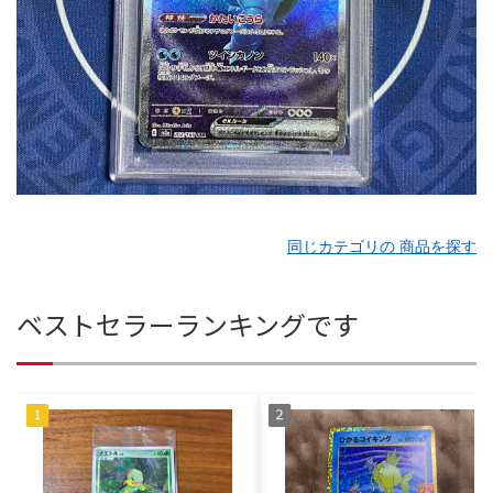
同じカテゴリの 商品を探す
ベストセラーランキングです