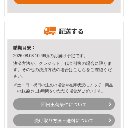
配送する
納期目安：
2026.08.03 10:46頃のお届け予定です。
決済方法が、クレジット、代金引換の場合に限りま
す。その他の決済方法の場合は
こちら
をご確認くだ
さい。
※土・日・祝日の注文の場合や在庫状況によって、商品
のお届けにお時間をいただく場合がございます。
即日出荷条件について
受け取り方法・送料について