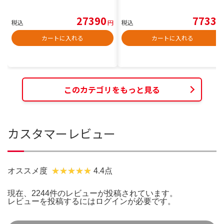
27390
7733
税込
円
税込
円
カートに入れる
カートに入れる
このカテゴリをもっと見る
カスタマーレビュー
オススメ度
4.4点
現在、2244件のレビューが投稿されています。
レビューを投稿するには
ログイン
が必要です。