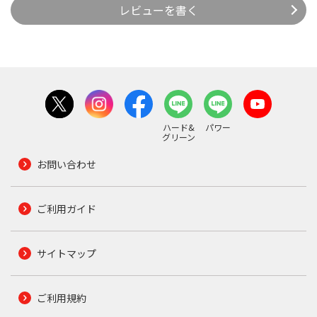
レビューを書く
ハード&
パワー
グリーン
お問い合わせ
ご利用ガイド
サイトマップ
ご利用規約