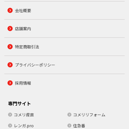
会社概要
店舗案内
特定商取引法
プライバシーポリシー
採用情報
専門サイト
コメリ産直
コメリリフォーム
レンガ.pro
住急番