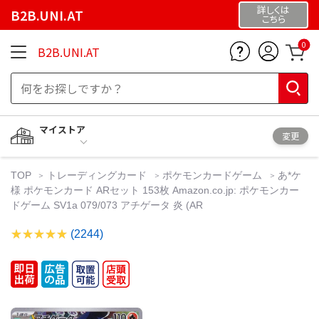
詳しくは
B2B.UNI.AT
こちら
0
B2B.UNI.AT
マイストア
変更
TOP
トレーディングカード
ポケモンカードゲーム
あ*ケ
様 ポケモンカード ARセット 153枚 Amazon.co.jp: ポケモンカー
ドゲーム SV1a 079/073 アチゲータ 炎 (AR
(2244)