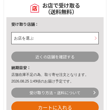
お店で受け取る
（送料無料）
受け取り店舗：
お店を選ぶ
近くの店舗を確認する
納期目安：
店舗在庫不足の為、取り寄せ注文となります。
2026.08.25 1:49頃のお届け予定です。
受け取り方法・送料について
カートに入れる