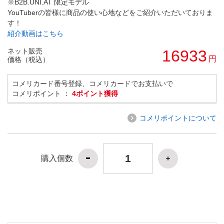
※B2B.UNI.AT 限定モデル
YouTuberの皆様に商品の使い心地などをご紹介いただいておりま
す！
紹介動画はこちら
ネット販売
16933
円
価格（税込）
コメリカード番号登録、コメリカードでお支払いで
コメリポイント ：
4ポイント獲得
コメリポイントについて
購入個数