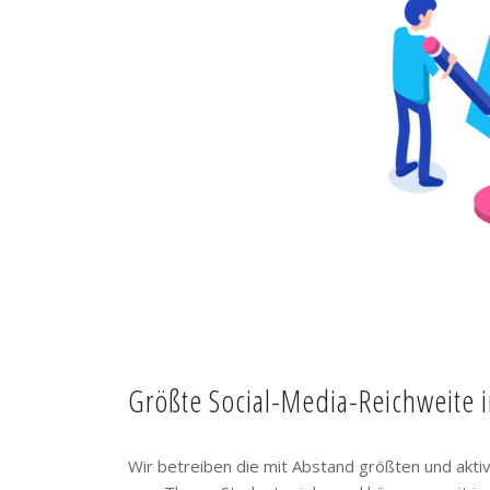
Größte Social-Media-Reichweite 
Wir betreiben die mit Abstand größten und akt