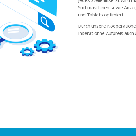
Suchmaschinen sowie Anzei
und Tablets optimiert.
Durch unsere Kooperationen
Inserat ohne Aufpreis auch