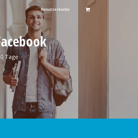
Benutzerkonto
 Facebook
30 Tage