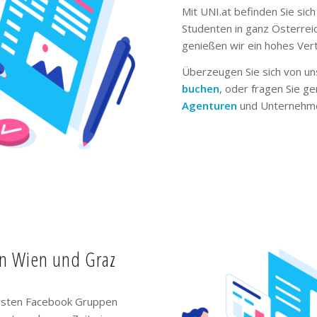
Mit UNI.at befinden Sie sich
Studenten in ganz Österrei
genießen wir ein hohes Ver
Überzeugen Sie sich von un
buchen
, oder fragen Sie g
Agenturen
und Unternehme
in Wien und Graz
ivsten Facebook Gruppen