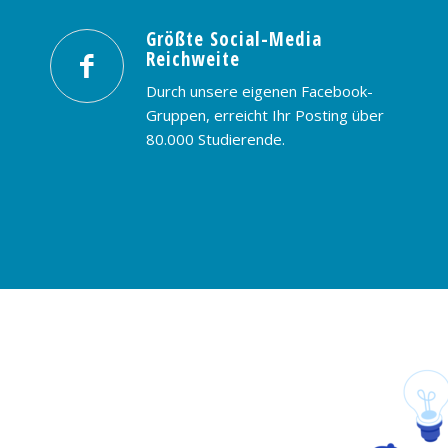
Größte Social-Media
Reichweite
Durch unsere eigenen Facebook-
Gruppen, erreicht Ihr Posting über
80.000 Studierende.