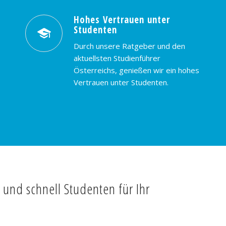
Hohes Vertrauen unter
Studenten
Durch unsere Ratgeber und den
aktuellsten Studienführer
Österreichs, genießen wir ein hohes
Vertrauen unter Studenten.
t und schnell Studenten für Ihr