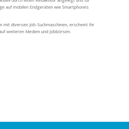
ge auf mobilen Endgeräten wie Smartphones
 mit diversen Job-Suchmaschinen, erscheint Ihr
 auf weiteren Medien und Jobbörsen.