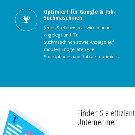
Optimiert für Google & Job-
Suchmaschinen
Jedes Stelleninserat wird manuell
angelegt und für
Suchmaschinen sowie Anzeige auf
mobilen Endgeräten wie
Smartphones und Tablets optimiert.
Finden Sie effizien
Unternehmen