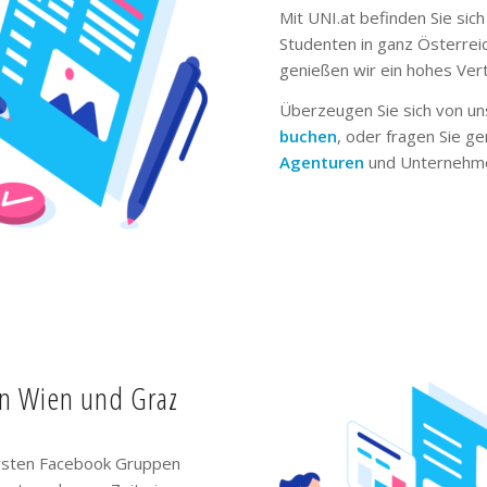
Mit UNI.at befinden Sie sich
Studenten in ganz Österrei
genießen wir ein hohes Ver
Überzeugen Sie sich von un
buchen
, oder fragen Sie g
Agenturen
und Unternehme
in Wien und Graz
ivsten Facebook Gruppen