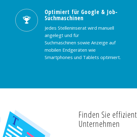
Optimiert für Google & Job-
Suchmaschinen
Jedes Stelleninserat wird manuell
angelegt und für
Suchmaschinen sowie Anzeige auf
mobilen Endgeräten wie
Smartphones und Tablets optimiert.
Finden Sie effizien
Unternehmen