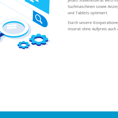
Suchmaschinen sowie Anzei
und Tablets optimiert.
Durch unsere Kooperationen
Inserat ohne Aufpreis auch