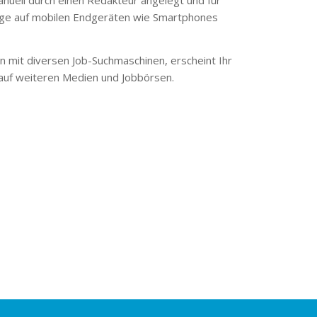
ge auf mobilen Endgeräten wie Smartphones
 mit diversen Job-Suchmaschinen, erscheint Ihr
 auf weiteren Medien und Jobbörsen.