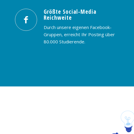
Größte Social-Media
Reichweite
Durch unsere eigenen Facebook-
Gruppen, erreicht Ihr Posting über
80.000 Studierende.