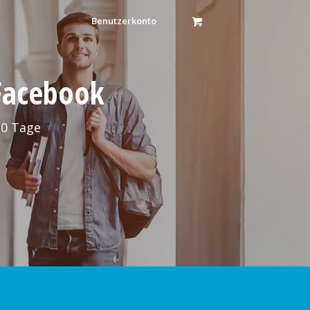
Benutzerkonto
 Facebook
30 Tage