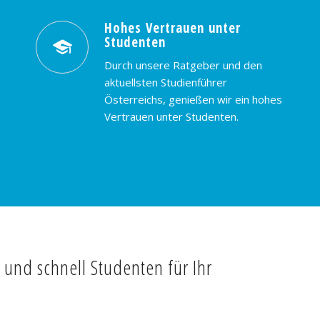
Hohes Vertrauen unter
Studenten
Durch unsere Ratgeber und den
aktuellsten Studienführer
Österreichs, genießen wir ein hohes
Vertrauen unter Studenten.
t und schnell Studenten für Ihr