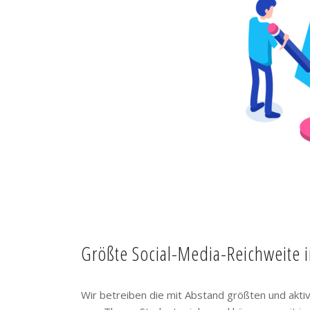
Größte Social-Media-Reichweite 
Wir betreiben die mit Abstand größten und akt