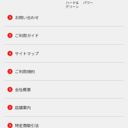
ハード&
パワー
グリーン
お問い合わせ
ご利用ガイド
サイトマップ
ご利用規約
会社概要
店舗案内
特定商取引法