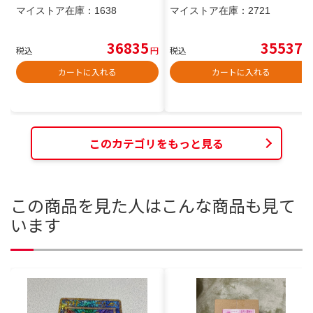
マイストア在庫：
1638
マイストア在庫：
2721
36835
35537
税込
円
税込
円
カートに入れる
カートに入れる
このカテゴリをもっと見る
この商品を見た人はこんな商品も見て
います