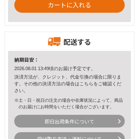
カートに入れる
配送する
納期目安：
2026.08.01 13:49頃のお届け予定です。
決済方法が、クレジット、代金引換の場合に限りま
す。その他の決済方法の場合は
こちら
をご確認くだ
さい。
※土・日・祝日の注文の場合や在庫状況によって、商品
のお届けにお時間をいただく場合がございます。
即日出荷条件について
受け取り方法・送料について