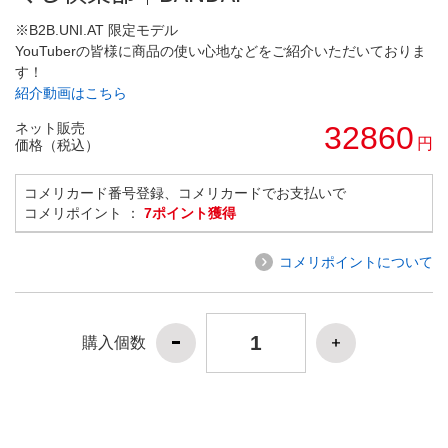
※B2B.UNI.AT 限定モデル
YouTuberの皆様に商品の使い心地などをご紹介いただいておりま
す！
紹介動画はこちら
ネット販売
32860
円
価格（税込）
コメリカード番号登録、コメリカードでお支払いで
コメリポイント ：
7ポイント獲得
コメリポイントについて
購入個数