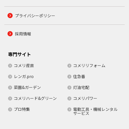
プライバシーポリシー
採用情報
専門サイト
コメリ産直
コメリリフォーム
レンガ.pro
住急番
菜園&ガーデン
灯油宅配
コメリハード&グリーン
コメリパワー
プロ特集
電動工具・機械レンタル
サービス