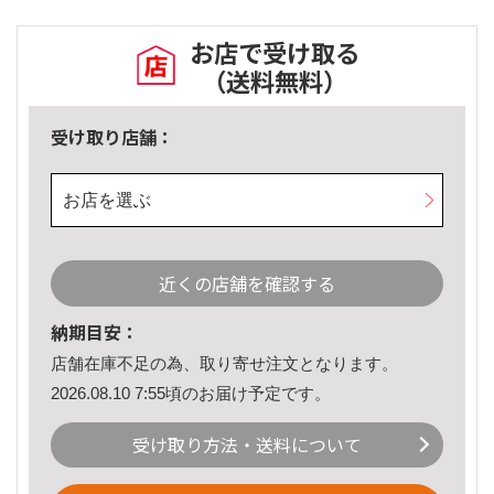
お店で受け取る
（送料無料）
受け取り店舗：
お店を選ぶ
近くの店舗を確認する
納期目安：
店舗在庫不足の為、取り寄せ注文となります。
2026.08.10 7:55頃のお届け予定です。
受け取り方法・送料について