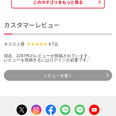
このカテゴリをもっと見る
カスタマーレビュー
オススメ度
4.7点
現在、2247件のレビューが投稿されています。
レビューを投稿するには
ログイン
が必要です。
レビューを書く