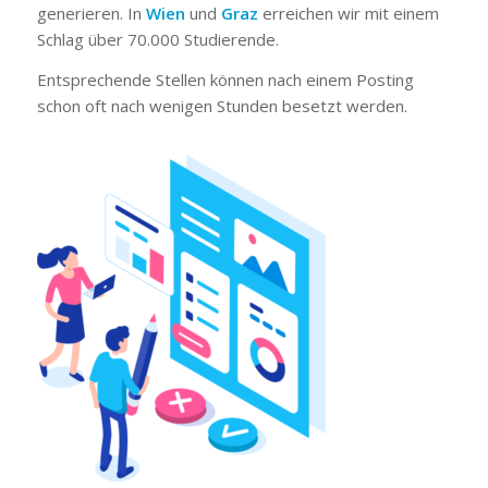
generieren. In
Wien
und
Graz
erreichen wir mit einem
Schlag über 70.000 Studierende.
Entsprechende Stellen können nach einem Posting
schon oft nach wenigen Stunden besetzt werden.