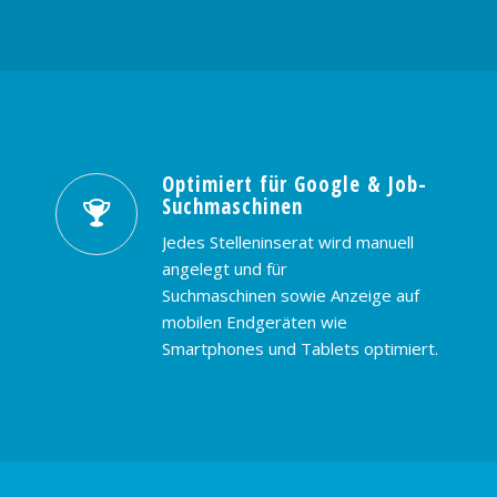
Optimiert für Google & Job-
Suchmaschinen
Jedes Stelleninserat wird manuell
angelegt und für
Suchmaschinen sowie Anzeige auf
mobilen Endgeräten wie
Smartphones und Tablets optimiert.