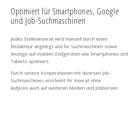
Optimiert für Smartphones, Google
und Job-Suchmaschinen
Jedes Stelleninserat wird manuell durch einen
Redakteur angelegt und für Suchmaschinen sowie
Anzeige auf mobilen Endgeräten wie Smartphones und
Tablets optimiert.
Durch unsere Kooperationen mit diversen Job-
Suchmaschinen, erscheint Ihr Inserat ohne
Aufpreis auch auf weiteren Medien und Jobbörsen.