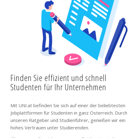
Finden Sie effizient und schnell
Studenten für Ihr Unternehmen
Mit UNI.at befinden Sie sich auf einer der beliebtesten
Jobplattformen für Studenten in ganz Österreich. Durch
unseren Ratgeber und Studienführer, genießen wir ein
hohes Vertrauen unter Studierenden.