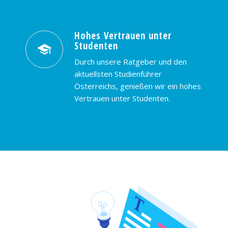
Hohes Vertrauen unter
Studenten
Durch unsere Ratgeber und den
aktuellsten Studienführer
Österreichs, genießen wir ein hohes
Vertrauen unter Studenten.