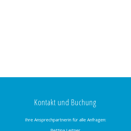
Kontakt und Buchung
Ihre Ansprechpartnerin für alle Anfragen:
Bettina Leitner