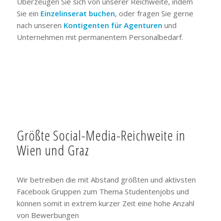
Überzeugen Sie sich von unserer Reichweite, indem
Sie ein
Einzelinserat buchen
, oder fragen Sie gerne
nach unseren
Kontigenten für Agenturen
und
Unternehmen mit permanentem Personalbedarf.
Größte Social-Media-Reichweite in
Wien und Graz
Wir betreiben die mit Abstand größten und aktivsten
Facebook Gruppen zum Thema Studentenjobs und
können somit in extrem kurzer Zeit eine hohe Anzahl
von Bewerbungen