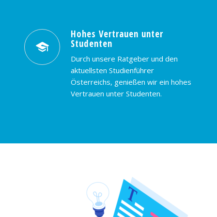
Hohes Vertrauen unter
Studenten
Durch unsere Ratgeber und den
aktuellsten Studienführer
Österreichs, genießen wir ein hohes
Vertrauen unter Studenten.