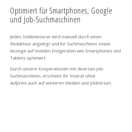
Optimiert für Smartphones, Google
und Job-Suchmaschinen
Jedes Stelleninserat wird manuell durch einen
Redakteur angelegt und für Suchmaschinen sowie
Anzeige auf mobilen Endgeräten wie Smartphones und
Tablets optimiert.
Durch unsere Kooperationen mit diversen Job-
Suchmaschinen, erscheint Ihr Inserat ohne
Aufpreis auch auf weiteren Medien und Jobbörsen.