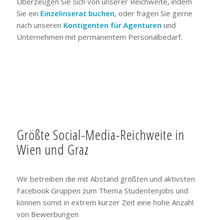
Überzeugen Sie sich von unserer Reichweite, indem
Sie ein
Einzelinserat buchen
, oder fragen Sie gerne
nach unseren
Kontigenten für Agenturen
und
Unternehmen mit permanentem Personalbedarf.
Größte Social-Media-Reichweite in
Wien und Graz
Wir betreiben die mit Abstand größten und aktivsten
Facebook Gruppen zum Thema Studentenjobs und
können somit in extrem kurzer Zeit eine hohe Anzahl
von Bewerbungen