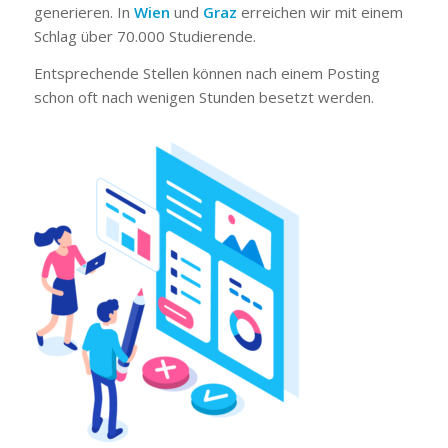
generieren. In
Wien
und
Graz
erreichen wir mit einem
Schlag über 70.000 Studierende.
Entsprechende Stellen können nach einem Posting
schon oft nach wenigen Stunden besetzt werden.