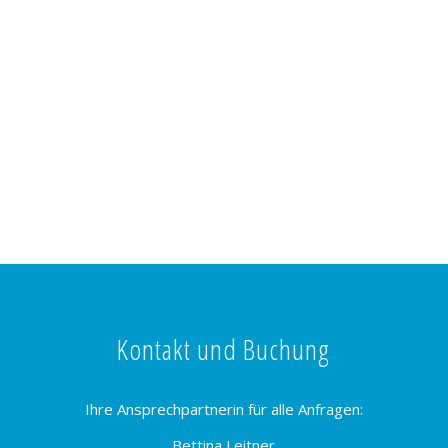
Kontakt und Buchung
Ihre Ansprechpartnerin für alle Anfragen:
Bettina Leitner