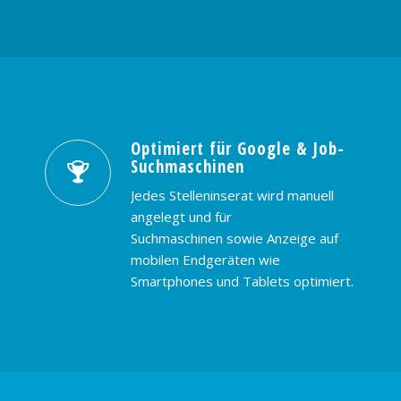
Optimiert für Google & Job-
Suchmaschinen
Jedes Stelleninserat wird manuell
angelegt und für
Suchmaschinen sowie Anzeige auf
mobilen Endgeräten wie
Smartphones und Tablets optimiert.