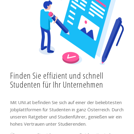
Finden Sie effizient und schnell
Studenten für Ihr Unternehmen
Mit UNI.at befinden Sie sich auf einer der beliebtesten
Jobplattformen für Studenten in ganz Österreich. Durch
unseren Ratgeber und Studienführer, genießen wir ein
hohes Vertrauen unter Studierenden.