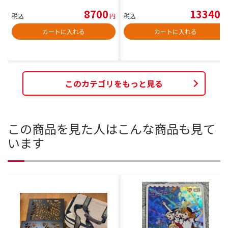
8700
13340
税込
円
税込
円
カートに入れる
カートに入れる
このカテゴリをもっと見る
この商品を見た人はこんな商品も見て
います