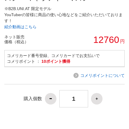
※B2B.UNI.AT 限定モデル
YouTuberの皆様に商品の使い心地などをご紹介いただいておりま
す！
紹介動画はこちら
ネット販売
12760
円
価格（税込）
コメリカード番号登録、コメリカードでお支払いで
コメリポイント ：
10ポイント獲得
コメリポイントについて
購入個数