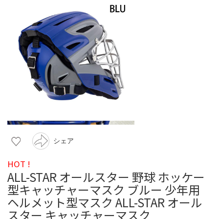
シェア
HOT !
ALL-STAR オールスター 野球 ホッケー
型キャッチャーマスク ブルー 少年用
ヘルメット型マスク ALL-STAR オール
スター キャッチャーマスク