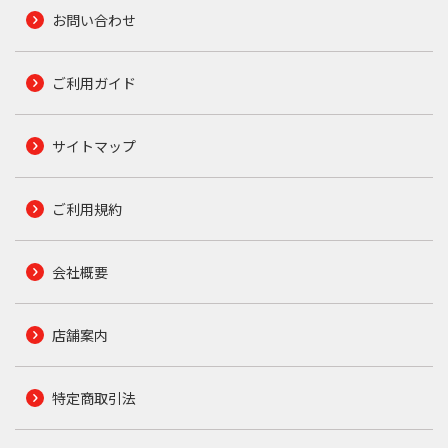
お問い合わせ
ご利用ガイド
サイトマップ
ご利用規約
会社概要
店舗案内
特定商取引法