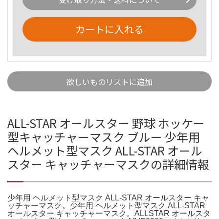
カートに入れる
欲しいものリストに追加
ALL-STAR オールスター 野球 ホッケー
型キャッチャーマスク ブルー 少年用
ヘルメット型マスク ALL-STAR オール
スター キャッチャーマスクの詳細情報
少年用 ヘルメット型マスク ALL-STAR オールスター キャ
ッチャーマスク。少年用 ヘルメット型マスク ALL-STAR
オールスター キャッチャーマスク。ALLSTAR オールスタ