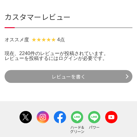
カスタマーレビュー
オススメ度
4点
現在、2240件のレビューが投稿されています。
レビューを投稿するには
ログイン
が必要です。
レビューを書く
ハード&
パワー
グリーン