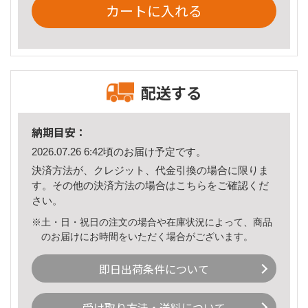
カートに入れる
配送する
納期目安：
2026.07.26 6:42頃のお届け予定です。
決済方法が、クレジット、代金引換の場合に限りま
す。その他の決済方法の場合は
こちら
をご確認くだ
さい。
※土・日・祝日の注文の場合や在庫状況によって、商品
のお届けにお時間をいただく場合がございます。
即日出荷条件について
受け取り方法・送料について