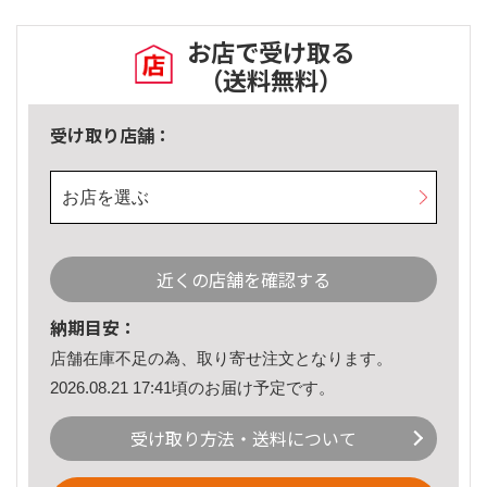
お店で受け取る
（送料無料）
受け取り店舗：
お店を選ぶ
近くの店舗を確認する
納期目安：
店舗在庫不足の為、取り寄せ注文となります。
2026.08.21 17:41頃のお届け予定です。
受け取り方法・送料について