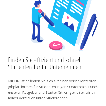
Finden Sie effizient und schnell
Studenten für Ihr Unternehmen
Mit UNI.at befinden Sie sich auf einer der beliebtesten
Jobplattformen für Studenten in ganz Österreich. Durch
unseren Ratgeber und Studienführer, genießen wir ein
hohes Vertrauen unter Studierenden.