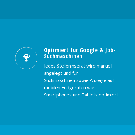
Optimiert für Google & Job-
Suchmaschinen
Jedes Stelleninserat wird manuell
angelegt und für
Suchmaschinen sowie Anzeige auf
mobilen Endgeräten wie
Smartphones und Tablets optimiert.