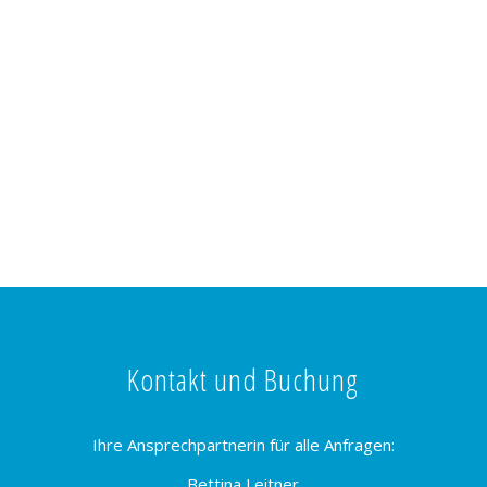
Kontakt und Buchung
Ihre Ansprechpartnerin für alle Anfragen:
Bettina Leitner