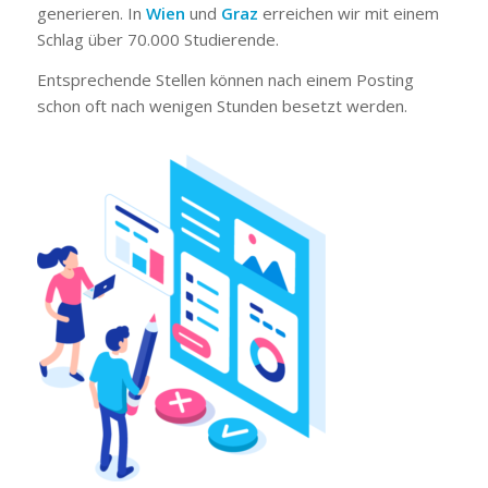
generieren. In
Wien
und
Graz
erreichen wir mit einem
Schlag über 70.000 Studierende.
Entsprechende Stellen können nach einem Posting
schon oft nach wenigen Stunden besetzt werden.