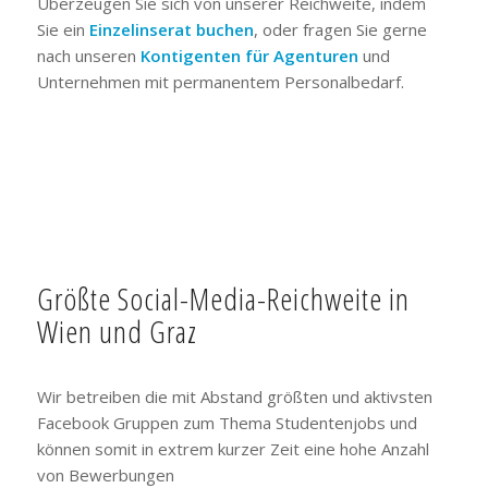
Überzeugen Sie sich von unserer Reichweite, indem
Sie ein
Einzelinserat buchen
, oder fragen Sie gerne
nach unseren
Kontigenten für Agenturen
und
Unternehmen mit permanentem Personalbedarf.
Größte Social-Media-Reichweite in
Wien und Graz
Wir betreiben die mit Abstand größten und aktivsten
Facebook Gruppen zum Thema Studentenjobs und
können somit in extrem kurzer Zeit eine hohe Anzahl
von Bewerbungen