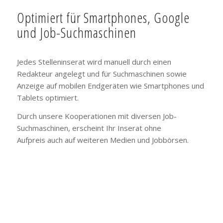
Optimiert für Smartphones, Google
und Job-Suchmaschinen
Jedes Stelleninserat wird manuell durch einen
Redakteur angelegt und für Suchmaschinen sowie
Anzeige auf mobilen Endgeräten wie Smartphones und
Tablets optimiert.
Durch unsere Kooperationen mit diversen Job-
Suchmaschinen, erscheint Ihr Inserat ohne
Aufpreis auch auf weiteren Medien und Jobbörsen.