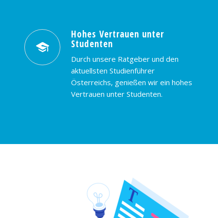
Hohes Vertrauen unter
Studenten
Durch unsere Ratgeber und den
aktuellsten Studienführer
Österreichs, genießen wir ein hohes
Vertrauen unter Studenten.