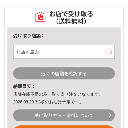
お店で受け取る
（送料無料）
受け取り店舗：
お店を選ぶ
近くの店舗を確認する
納期目安：
店舗在庫不足の為、取り寄せ注文となります。
2026.08.20 3:3頃のお届け予定です。
受け取り方法・送料について