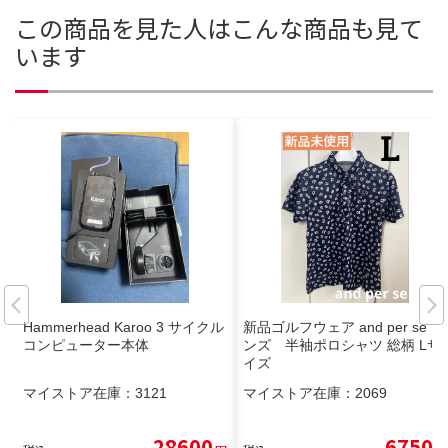
この商品を見た人はこんな商品も見て
います
Hammerhead Karoo 3 サイクル
新品ゴルフウェア and per se メ
コンピューター本体
ンズ 半袖ポロシャツ 総柄 Lサ
イズ
マイストア在庫：
3121
マイストア在庫：
2069
28600
6750