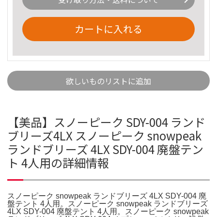
カートに入れる
欲しいものリストに追加
【美品】スノーピーク SDY-004 ランド
ブリーズ4LX スノーピーク snowpeak
ランドブリーズ 4LX SDY-004 廃盤テン
ト 4人用の詳細情報
スノーピーク snowpeak ランドブリーズ 4LX SDY-004 廃
盤テント 4人用。スノーピーク snowpeak ランドブリーズ
4LX SDY-004 廃盤テント 4人用。スノーピーク snowpeak