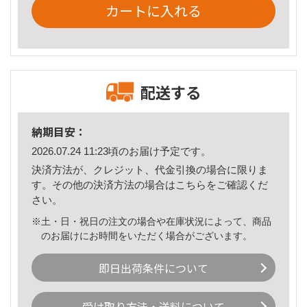
カートに入れる
配送する
納期目安：
2026.07.24 11:23頃のお届け予定です。
決済方法が、クレジット、代金引換の場合に限りま
す。その他の決済方法の場合は
こちら
をご確認くだ
さい。
※土・日・祝日の注文の場合や在庫状況によって、商品
のお届けにお時間をいただく場合がございます。
即日出荷条件について
受け取り方法・送料について