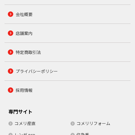
会社概要
店舗案内
特定商取引法
プライバシーポリシー
採用情報
専門サイト
コメリ産直
コメリリフォーム
レンガ.pro
住急番