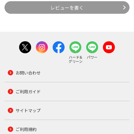
レビューを書く
ハード&
パワー
グリーン
お問い合わせ
ご利用ガイド
サイトマップ
ご利用規約