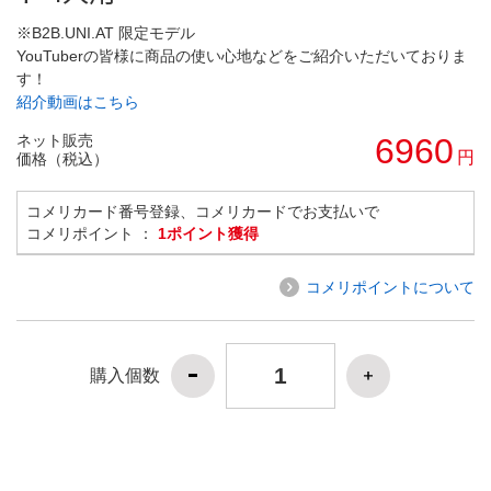
※B2B.UNI.AT 限定モデル
YouTuberの皆様に商品の使い心地などをご紹介いただいておりま
す！
紹介動画はこちら
ネット販売
6960
円
価格（税込）
コメリカード番号登録、コメリカードでお支払いで
コメリポイント ：
1ポイント獲得
コメリポイントについて
購入個数