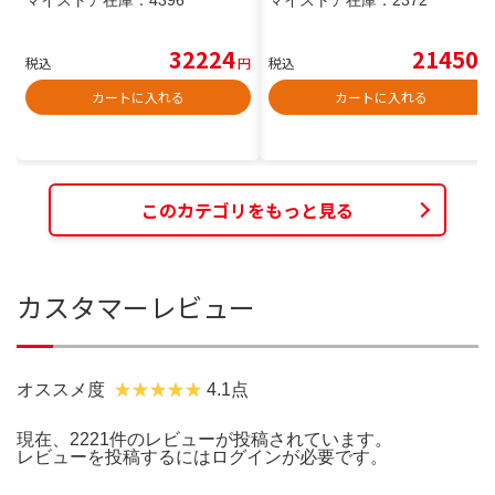
32224
21450
税込
円
税込
円
カートに入れる
カートに入れる
このカテゴリをもっと見る
カスタマーレビュー
オススメ度
4.1点
現在、2221件のレビューが投稿されています。
レビューを投稿するには
ログイン
が必要です。