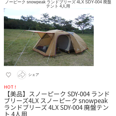
シェア
HOT !
【美品】スノーピーク SDY-004 ランド
ブリーズ4LX スノーピーク snowpeak
ランドブリーズ 4LX SDY-004 廃盤テン
ト 4人用