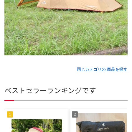
同じカテゴリの 商品を探す
ベストセラーランキングです