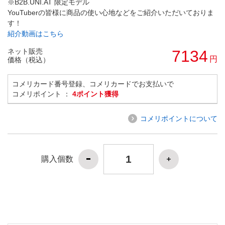
※B2B.UNI.AT 限定モデル
YouTuberの皆様に商品の使い心地などをご紹介いただいておりま
す！
紹介動画はこちら
ネット販売
7134
円
価格（税込）
コメリカード番号登録、コメリカードでお支払いで
コメリポイント ：
4ポイント獲得
コメリポイントについて
購入個数