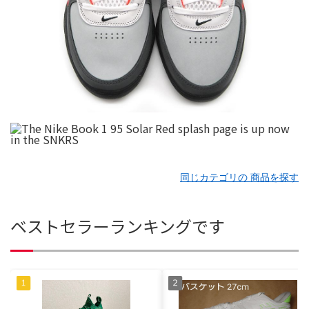
同じカテゴリの 商品を探す
ベストセラーランキングです