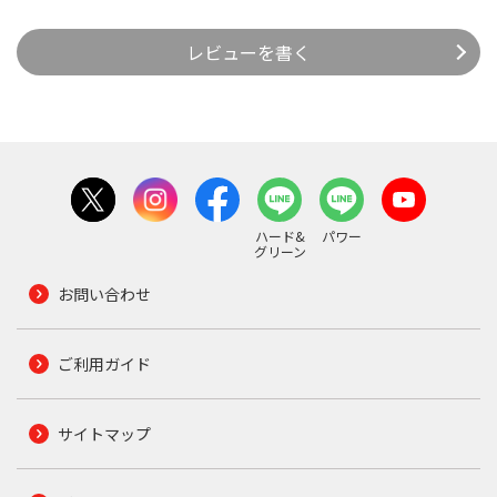
レビューを書く
ハード&
パワー
グリーン
お問い合わせ
ご利用ガイド
サイトマップ