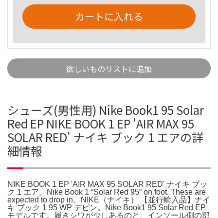
カートに入れる
欲しいものリストに追加
シューズ(男性用) Nike Book1 95 Solar
Red EP NIKE BOOK 1 EP 'AIR MAX 95
SOLAR RED' ナイキ ブック 1 エアの詳
細情報
NIKE BOOK 1 EP 'AIR MAX 95 SOLAR RED' ナイキ ブッ
ク 1 エア。Nike Book 1 “Solar Red 95” on foot. These are
expected to drop in。NIKE（ナイキ） 【並行輸入品】ナイ
キ ブック 1 95 WP デビン。Nike Book1 95 Solar Red EP
モデルです。履きシワが少しあるのと、インソール側の部