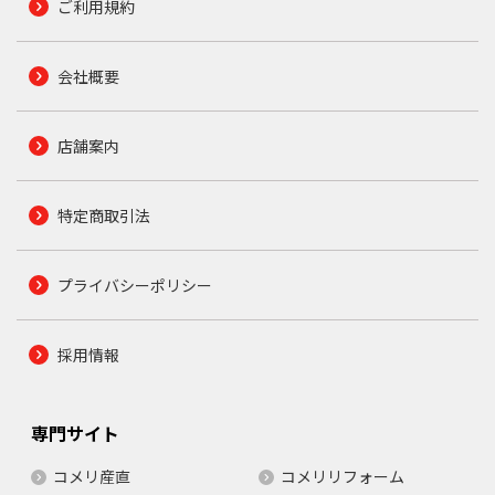
ご利用規約
会社概要
店舗案内
特定商取引法
プライバシーポリシー
採用情報
専門サイト
コメリ産直
コメリリフォーム