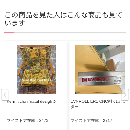
この商品を見た人はこんな商品も見て
います
Kermit chair natal desigh☺︎
EVNROLL ER1 CNC削り出しパ
ター
マイストア在庫：
2473
マイストア在庫：
2717