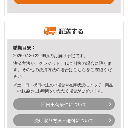
配送する
納期目安：
2026.07.30 22:46頃のお届け予定です。
決済方法が、クレジット、代金引換の場合に限りま
す。その他の決済方法の場合は
こちら
をご確認くだ
さい。
※土・日・祝日の注文の場合や在庫状況によって、商品
のお届けにお時間をいただく場合がございます。
即日出荷条件について
受け取り方法・送料について