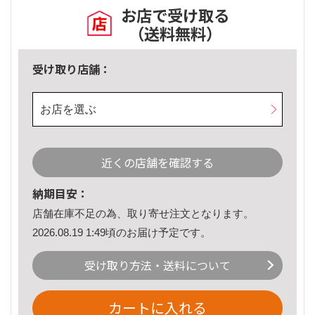
お店で受け取る
（送料無料）
受け取り店舗：
お店を選ぶ
近くの店舗を確認する
納期目安：
店舗在庫不足の為、取り寄せ注文となります。
2026.08.19 1:49頃のお届け予定です。
受け取り方法・送料について
カートに入れる