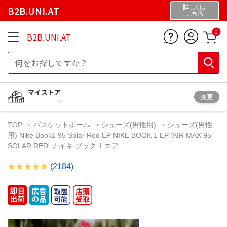
詳しくは
B2B.UNI.AT
こちら
0
B2B.UNI.AT
マイストア
変更
TOP
バスケットボール
シューズ(男性用)
シューズ(男性
用) Nike Book1 95 Solar Red EP NIKE BOOK 1 EP 'AIR MAX 95
SOLAR RED' ナイキ ブック 1 エア
(2184)