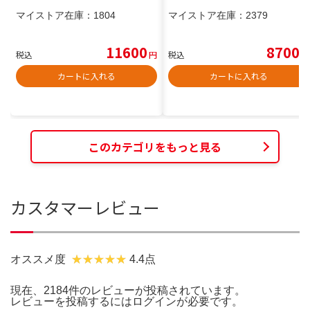
マイストア在庫：
1804
マイストア在庫：
2379
11600
8700
税込
円
税込
円
カートに入れる
カートに入れる
このカテゴリをもっと見る
カスタマーレビュー
オススメ度
4.4点
現在、2184件のレビューが投稿されています。
レビューを投稿するには
ログイン
が必要です。