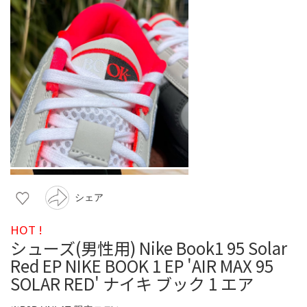
シェア
HOT !
シューズ(男性用) Nike Book1 95 Solar
Red EP NIKE BOOK 1 EP 'AIR MAX 95
SOLAR RED' ナイキ ブック 1 エア