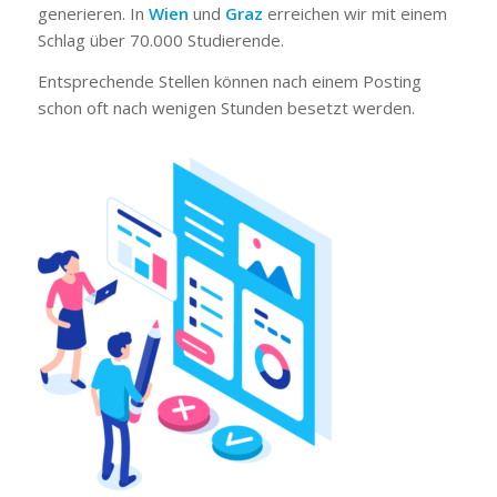
generieren. In
Wien
und
Graz
erreichen wir mit einem
Schlag über 70.000 Studierende.
Entsprechende Stellen können nach einem Posting
schon oft nach wenigen Stunden besetzt werden.