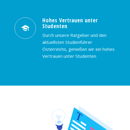
Hohes Vertrauen unter
Studenten
Durch unsere Ratgeber und den
aktuellsten Studienführer
Österreichs, genießen wir ein hohes
Vertrauen unter Studenten.