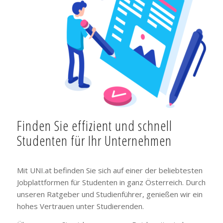
Finden Sie effizient und schnell
Studenten für Ihr Unternehmen
Mit UNI.at befinden Sie sich auf einer der beliebtesten
Jobplattformen für Studenten in ganz Österreich. Durch
unseren Ratgeber und Studienführer, genießen wir ein
hohes Vertrauen unter Studierenden.