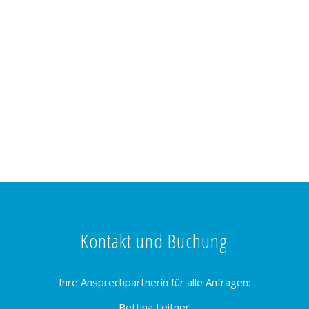
Kontakt und Buchung
Ihre Ansprechpartnerin für alle Anfragen:
Bettina Leitner