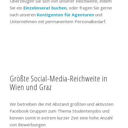
Überzeugen Sie sich von unserer Reichweite, indem
Sie ein
Einzelinserat buchen
, oder fragen Sie gerne
nach unseren
Kontigenten für Agenturen
und
Unternehmen mit permanentem Personalbedarf.
Größte Social-Media-Reichweite in
Wien und Graz
Wir betreiben die mit Abstand größten und aktivsten
Facebook Gruppen zum Thema Studentenjobs und
können somit in extrem kurzer Zeit eine hohe Anzahl
von Bewerbungen