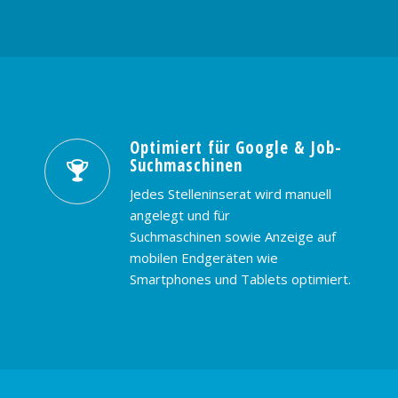
Optimiert für Google & Job-
Suchmaschinen
Jedes Stelleninserat wird manuell
angelegt und für
Suchmaschinen sowie Anzeige auf
mobilen Endgeräten wie
Smartphones und Tablets optimiert.