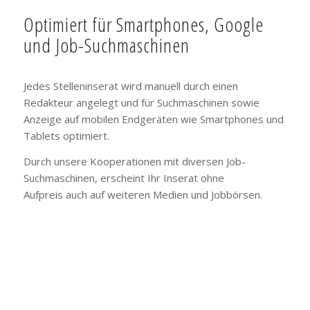
Optimiert für Smartphones, Google
und Job-Suchmaschinen
Jedes Stelleninserat wird manuell durch einen
Redakteur angelegt und für Suchmaschinen sowie
Anzeige auf mobilen Endgeräten wie Smartphones und
Tablets optimiert.
Durch unsere Kooperationen mit diversen Job-
Suchmaschinen, erscheint Ihr Inserat ohne
Aufpreis auch auf weiteren Medien und Jobbörsen.