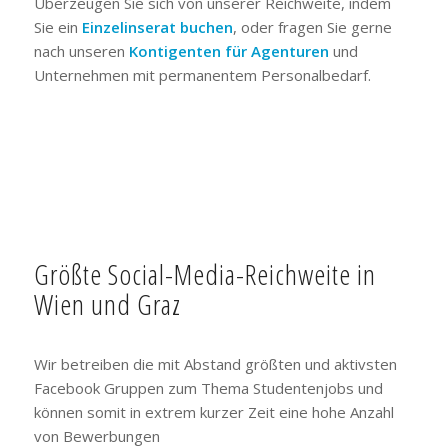
Überzeugen Sie sich von unserer Reichweite, indem
Sie ein
Einzelinserat buchen
, oder fragen Sie gerne
nach unseren
Kontigenten für Agenturen
und
Unternehmen mit permanentem Personalbedarf.
Größte Social-Media-Reichweite in
Wien und Graz
Wir betreiben die mit Abstand größten und aktivsten
Facebook Gruppen zum Thema Studentenjobs und
können somit in extrem kurzer Zeit eine hohe Anzahl
von Bewerbungen