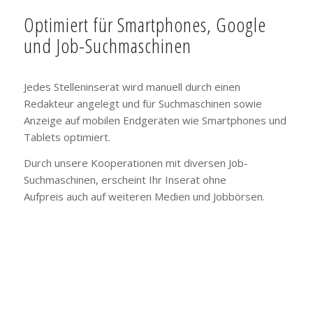
Optimiert für Smartphones, Google
und Job-Suchmaschinen
Jedes Stelleninserat wird manuell durch einen
Redakteur angelegt und für Suchmaschinen sowie
Anzeige auf mobilen Endgeräten wie Smartphones und
Tablets optimiert.
Durch unsere Kooperationen mit diversen Job-
Suchmaschinen, erscheint Ihr Inserat ohne
Aufpreis auch auf weiteren Medien und Jobbörsen.