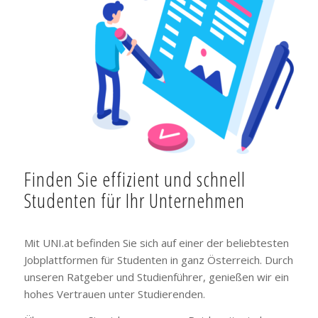
Finden Sie effizient und schnell
Studenten für Ihr Unternehmen
Mit UNI.at befinden Sie sich auf einer der beliebtesten
Jobplattformen für Studenten in ganz Österreich. Durch
unseren Ratgeber und Studienführer, genießen wir ein
hohes Vertrauen unter Studierenden.