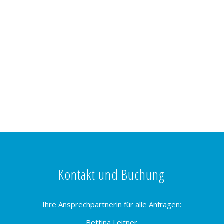
Kontakt und Buchung
Ihre Ansprechpartnerin für alle Anfragen:
Bettina Leitner