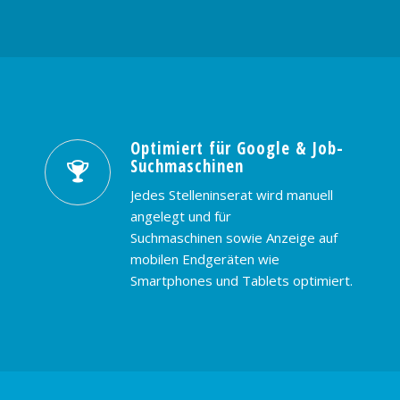
Optimiert für Google & Job-
Suchmaschinen
Jedes Stelleninserat wird manuell
angelegt und für
Suchmaschinen sowie Anzeige auf
mobilen Endgeräten wie
Smartphones und Tablets optimiert.