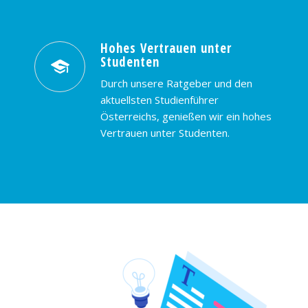
Hohes Vertrauen unter
Studenten
Durch unsere Ratgeber und den
aktuellsten Studienführer
Österreichs, genießen wir ein hohes
Vertrauen unter Studenten.