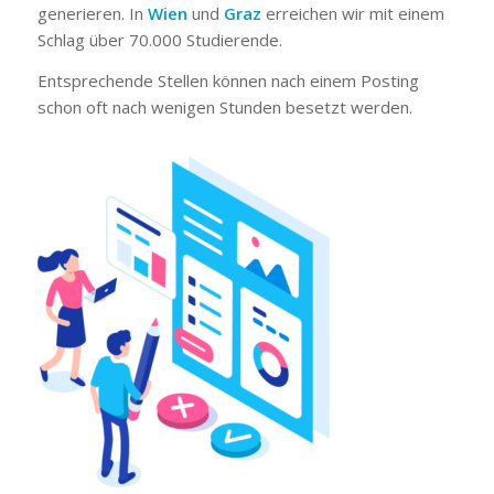
generieren. In
Wien
und
Graz
erreichen wir mit einem
Schlag über 70.000 Studierende.
Entsprechende Stellen können nach einem Posting
schon oft nach wenigen Stunden besetzt werden.