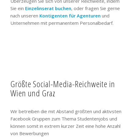
Überzeugen Sie sich von unserer Reichweite, indem
Sie ein
Einzelinserat buchen
, oder fragen Sie gerne
nach unseren
Kontigenten für Agenturen
und
Unternehmen mit permanentem Personalbedarf.
Größte Social-Media-Reichweite in
Wien und Graz
Wir betreiben die mit Abstand größten und aktivsten
Facebook Gruppen zum Thema Studentenjobs und
können somit in extrem kurzer Zeit eine hohe Anzahl
von Bewerbungen