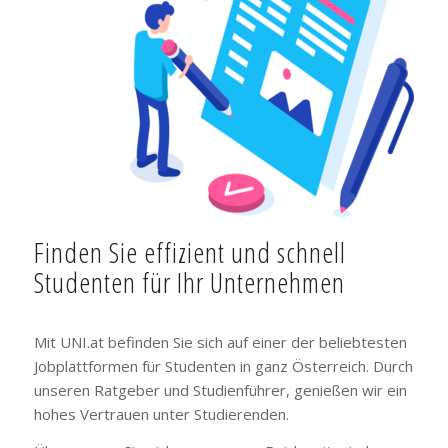
Finden Sie effizient und schnell
Studenten für Ihr Unternehmen
Mit UNI.at befinden Sie sich auf einer der beliebtesten
Jobplattformen für Studenten in ganz Österreich. Durch
unseren Ratgeber und Studienführer, genießen wir ein
hohes Vertrauen unter Studierenden.