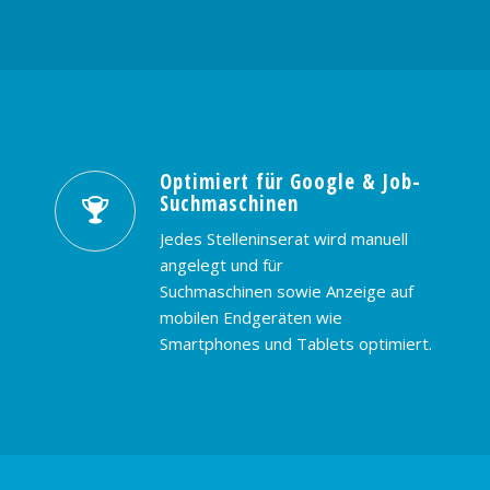
Optimiert für Google & Job-
Suchmaschinen
Jedes Stelleninserat wird manuell
angelegt und für
Suchmaschinen sowie Anzeige auf
mobilen Endgeräten wie
Smartphones und Tablets optimiert.