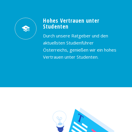
Hohes Vertrauen unter
Studenten
Durch unsere Ratgeber und den
aktuellsten Studienführer
Österreichs, genießen wir ein hohes
Vertrauen unter Studenten.