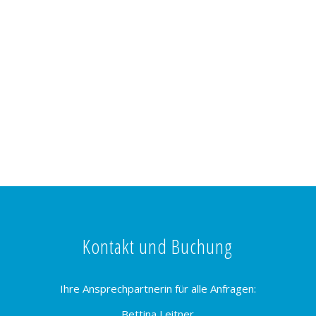
Kontakt und Buchung
Ihre Ansprechpartnerin für alle Anfragen:
Bettina Leitner