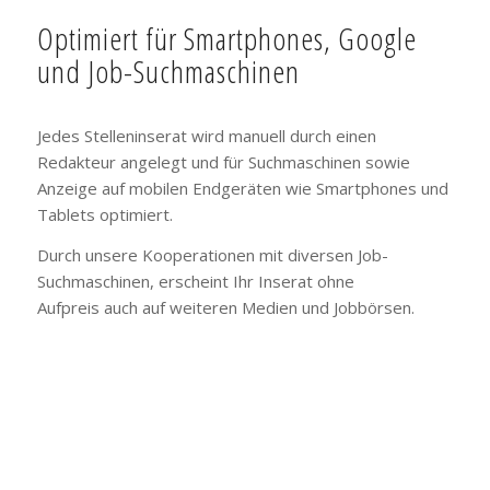
Optimiert für Smartphones, Google
und Job-Suchmaschinen
Jedes Stelleninserat wird manuell durch einen
Redakteur angelegt und für Suchmaschinen sowie
Anzeige auf mobilen Endgeräten wie Smartphones und
Tablets optimiert.
Durch unsere Kooperationen mit diversen Job-
Suchmaschinen, erscheint Ihr Inserat ohne
Aufpreis auch auf weiteren Medien und Jobbörsen.