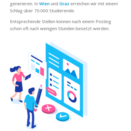
generieren. In
Wien
und
Graz
erreichen wir mit einem
Schlag über 70.000 Studierende.
Entsprechende Stellen können nach einem Posting
schon oft nach wenigen Stunden besetzt werden.