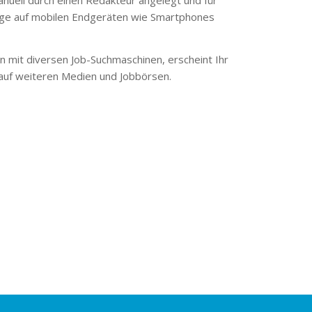
ge auf mobilen Endgeräten wie Smartphones
 mit diversen Job-Suchmaschinen, erscheint Ihr
 auf weiteren Medien und Jobbörsen.