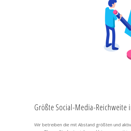
Größte Social-Media-Reichweite 
Wir betreiben die mit Abstand größten und akt