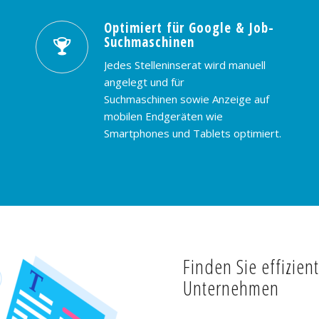
Optimiert für Google & Job-
Suchmaschinen
Jedes Stelleninserat wird manuell
angelegt und für
Suchmaschinen sowie Anzeige auf
mobilen Endgeräten wie
Smartphones und Tablets optimiert.
Finden Sie effizien
Unternehmen