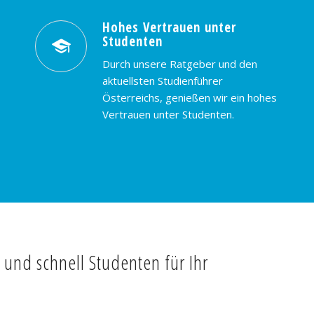
Hohes Vertrauen unter
Studenten
Durch unsere Ratgeber und den
aktuellsten Studienführer
Österreichs, genießen wir ein hohes
Vertrauen unter Studenten.
t und schnell Studenten für Ihr