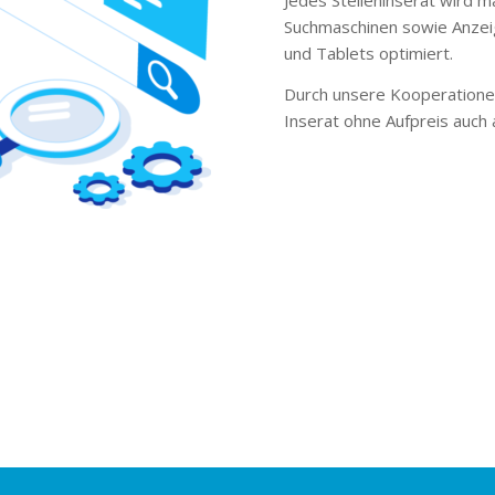
Suchmaschinen sowie Anzei
und Tablets optimiert.
Durch unsere Kooperationen
Inserat ohne Aufpreis auch