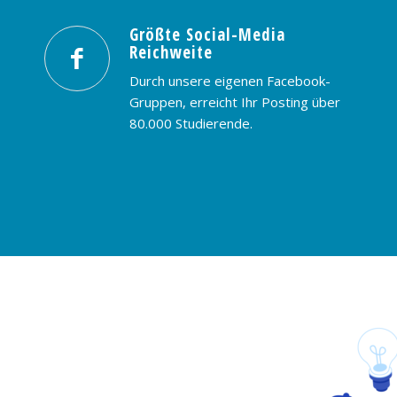
Größte Social-Media
Reichweite
Durch unsere eigenen Facebook-
Gruppen, erreicht Ihr Posting über
80.000 Studierende.