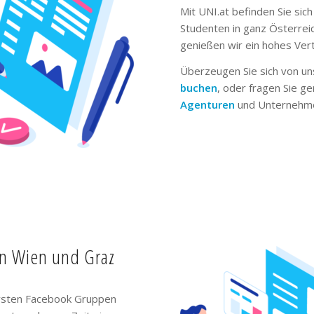
Mit UNI.at befinden Sie sich
Studenten in ganz Österrei
genießen wir ein hohes Ver
Überzeugen Sie sich von un
buchen
, oder fragen Sie g
Agenturen
und Unternehme
in Wien und Graz
ivsten Facebook Gruppen