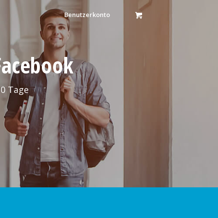
Benutzerkonto
 Facebook
30 Tage