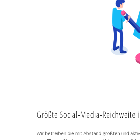
Größte Social-Media-Reichweite 
Wir betreiben die mit Abstand größten und akt