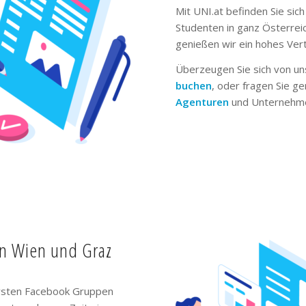
Mit UNI.at befinden Sie sich
Studenten in ganz Österrei
genießen wir ein hohes Ver
Überzeugen Sie sich von un
buchen
, oder fragen Sie g
Agenturen
und Unternehme
in Wien und Graz
ivsten Facebook Gruppen