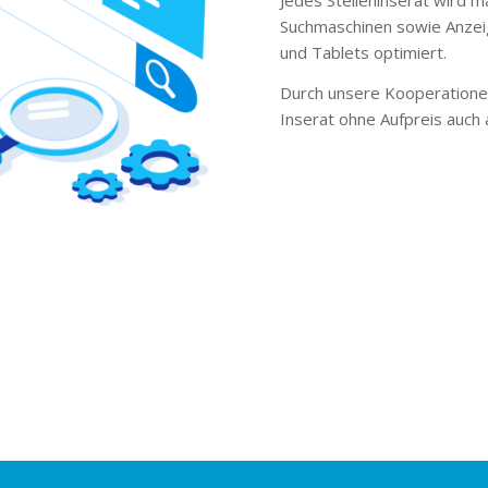
Suchmaschinen sowie Anzei
und Tablets optimiert.
Durch unsere Kooperationen
Inserat ohne Aufpreis auch