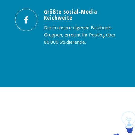
Größte Social-Media
Reichweite
Durch unsere eigenen Facebook-
Gruppen, erreicht Ihr Posting über
80.000 Studierende.