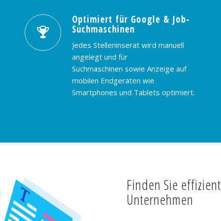
Optimiert für Google & Job-
Suchmaschinen
Jedes Stelleninserat wird manuell
angelegt und für
Suchmaschinen sowie Anzeige auf
mobilen Endgeräten wie
Smartphones und Tablets optimiert.
Finden Sie effizien
Unternehmen