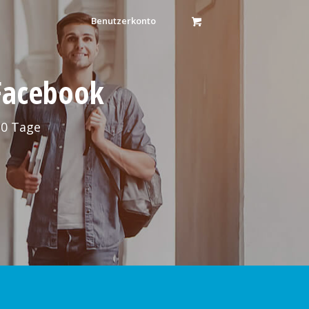
Benutzerkonto
 Facebook
30 Tage