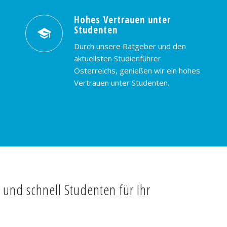
Hohes Vertrauen unter
Studenten
Durch unsere Ratgeber und den
aktuellsten Studienführer
Österreichs, genießen wir ein hohes
Vertrauen unter Studenten.
t und schnell Studenten für Ihr