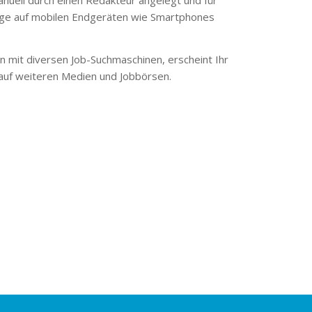
ge auf mobilen Endgeräten wie Smartphones
 mit diversen Job-Suchmaschinen, erscheint Ihr
 auf weiteren Medien und Jobbörsen.