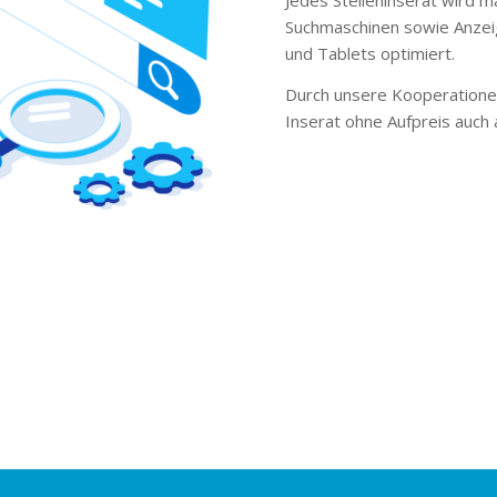
Suchmaschinen sowie Anzei
und Tablets optimiert.
Durch unsere Kooperationen
Inserat ohne Aufpreis auch