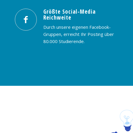
Größte Social-Media
Reichweite
Durch unsere eigenen Facebook-
Gruppen, erreicht Ihr Posting über
80.000 Studierende.