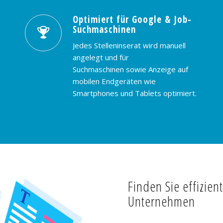
Optimiert für Google & Job-
Suchmaschinen
Jedes Stelleninserat wird manuell
angelegt und für
Suchmaschinen sowie Anzeige auf
mobilen Endgeräten wie
Smartphones und Tablets optimiert.
Finden Sie effizien
Unternehmen