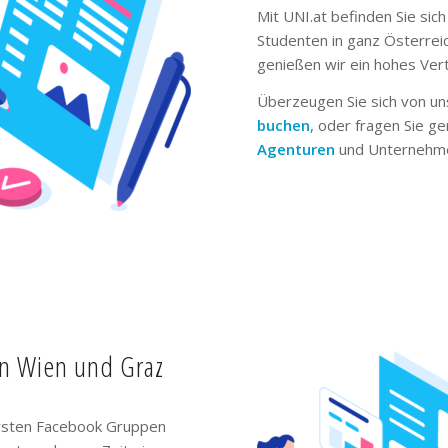
Mit UNI.at befinden Sie sich
Studenten in ganz Österrei
genießen wir ein hohes Ver
Überzeugen Sie sich von un
buchen
, oder fragen Sie g
Agenturen
und Unternehme
in Wien und Graz
ivsten Facebook Gruppen