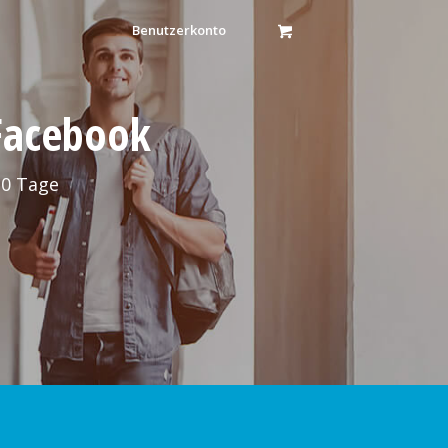
Benutzerkonto
 Facebook
30 Tage