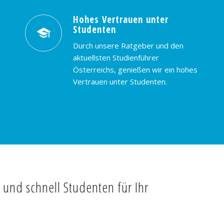
Hohes Vertrauen unter
Studenten
Durch unsere Ratgeber und den
aktuellsten Studienführer
Österreichs, genießen wir ein hohes
Vertrauen unter Studenten.
t und schnell Studenten für Ihr