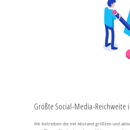
Größte Social-Media-Reichweite 
Wir betreiben die mit Abstand größten und akt