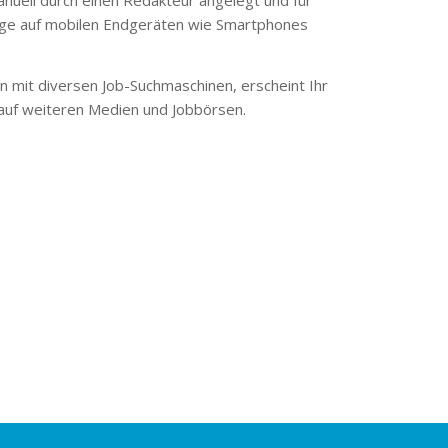
ge auf mobilen Endgeräten wie Smartphones
 mit diversen Job-Suchmaschinen, erscheint Ihr
 auf weiteren Medien und Jobbörsen.