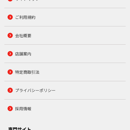
ご利用規約
会社概要
店舗案内
特定商取引法
プライバシーポリシー
採用情報
専門サイト