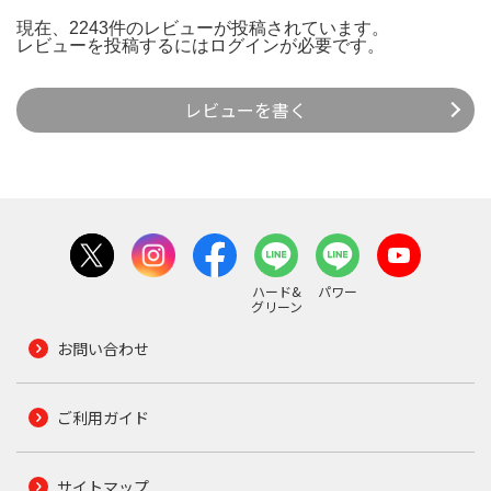
現在、2243件のレビューが投稿されています。
レビューを投稿するには
ログイン
が必要です。
レビューを書く
ハード&
パワー
グリーン
お問い合わせ
ご利用ガイド
サイトマップ