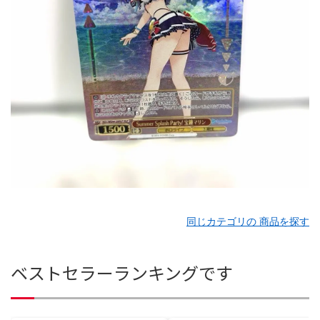
同じカテゴリの 商品を探す
ベストセラーランキングです