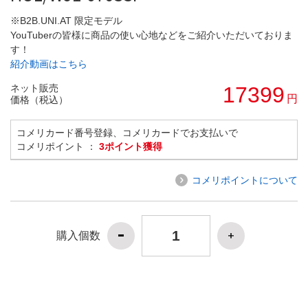
※B2B.UNI.AT 限定モデル
YouTuberの皆様に商品の使い心地などをご紹介いただいておりま
す！
紹介動画はこちら
ネット販売
17399
円
価格（税込）
コメリカード番号登録、コメリカードでお支払いで
コメリポイント ：
3ポイント獲得
コメリポイントについて
購入個数