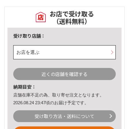
お店で受け取る
（送料無料）
受け取り店舗：
お店を選ぶ
近くの店舗を確認する
納期目安：
店舗在庫不足の為、取り寄せ注文となります。
2026.08.24 23:47頃のお届け予定です。
受け取り方法・送料について