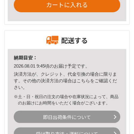
カートに入れる
配送する
納期目安：
2026.08.01 9:45頃のお届け予定です。
決済方法が、クレジット、代金引換の場合に限りま
す。その他の決済方法の場合は
こちら
をご確認くだ
さい。
※土・日・祝日の注文の場合や在庫状況によって、商品
のお届けにお時間をいただく場合がございます。
即日出荷条件について
受け取り方法・送料について