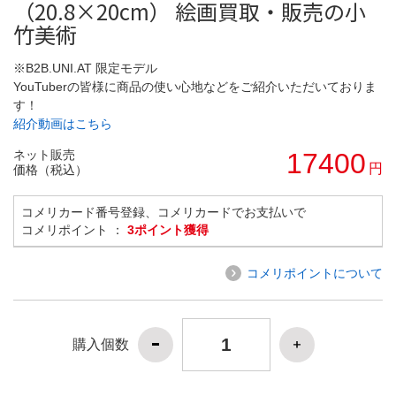
（20.8×20cm） 絵画買取・販売の小
竹美術
※B2B.UNI.AT 限定モデル
YouTuberの皆様に商品の使い心地などをご紹介いただいておりま
す！
紹介動画はこちら
ネット販売
17400
円
価格（税込）
コメリカード番号登録、コメリカードでお支払いで
コメリポイント ：
3ポイント獲得
コメリポイントについて
購入個数