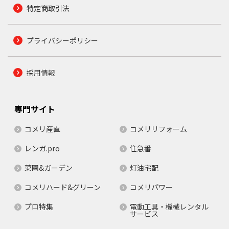
特定商取引法
プライバシーポリシー
採用情報
専門サイト
コメリ産直
コメリリフォーム
レンガ.pro
住急番
菜園&ガーデン
灯油宅配
コメリハード&グリーン
コメリパワー
プロ特集
電動工具・機械レンタル
サービス