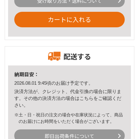
受け取り方法・送料について
カートに入れる
配送する
納期目安：
2026.08.01 9:45頃のお届け予定です。
決済方法が、クレジット、代金引換の場合に限りま
す。その他の決済方法の場合は
こちら
をご確認くだ
さい。
※土・日・祝日の注文の場合や在庫状況によって、商品
のお届けにお時間をいただく場合がございます。
即日出荷条件について