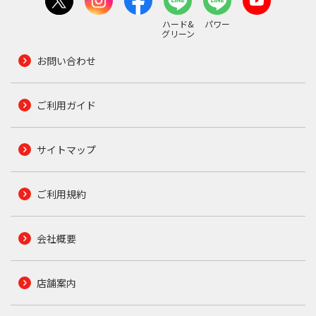
ハード&
パワー
グリーン
お問い合わせ
ご利用ガイド
サイトマップ
ご利用規約
会社概要
店舗案内