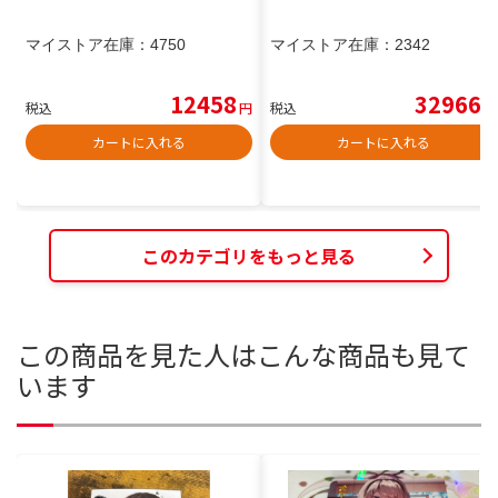
マイストア在庫：
4750
マイストア在庫：
2342
12458
32966
税込
円
税込
円
カートに入れる
カートに入れる
このカテゴリをもっと見る
この商品を見た人はこんな商品も見て
います