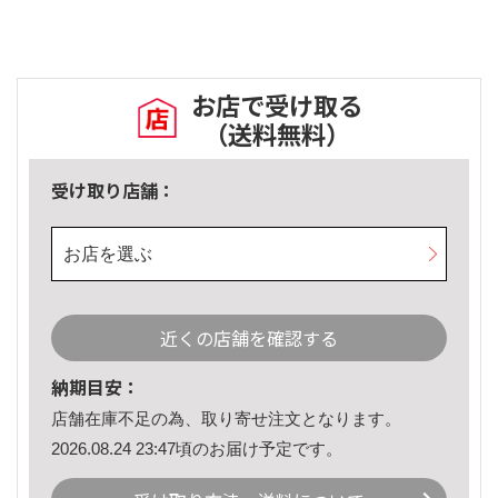
お店で受け取る
（送料無料）
受け取り店舗：
お店を選ぶ
近くの店舗を確認する
納期目安：
店舗在庫不足の為、取り寄せ注文となります。
2026.08.24 23:47頃のお届け予定です。