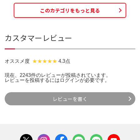
このカテゴリをもっと見る
カスタマーレビュー
オススメ度
4.3点
現在、2243件のレビューが投稿されています。
レビューを投稿するには
ログイン
が必要です。
レビューを書く