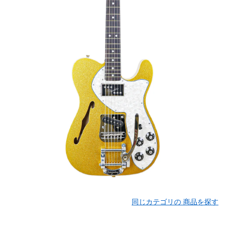
同じカテゴリの 商品を探す