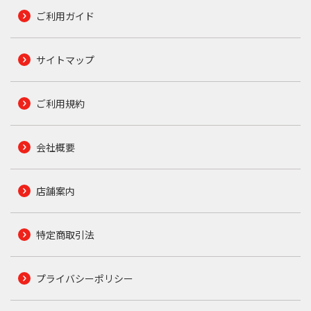
ご利用ガイド
サイトマップ
ご利用規約
会社概要
店舗案内
特定商取引法
プライバシーポリシー