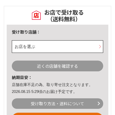
お店で受け取る
（送料無料）
受け取り店舗：
お店を選ぶ
近くの店舗を確認する
納期目安：
店舗在庫不足の為、取り寄せ注文となります。
2026.08.15 5:29頃のお届け予定です。
受け取り方法・送料について