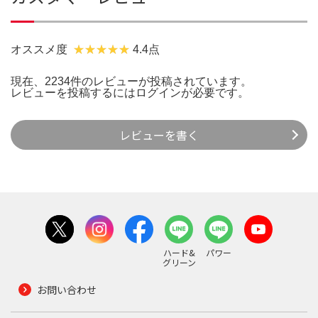
オススメ度
4.4点
現在、2234件のレビューが投稿されています。
レビューを投稿するには
ログイン
が必要です。
レビューを書く
ハード&
パワー
グリーン
お問い合わせ