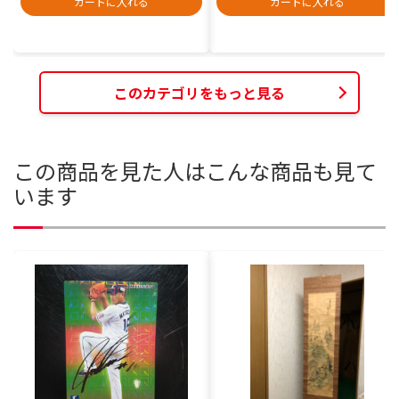
カートに入れる
カートに入れる
このカテゴリをもっと見る
この商品を見た人はこんな商品も見て
います