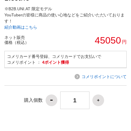
※B2B.UNI.AT 限定モデル
YouTuberの皆様に商品の使い心地などをご紹介いただいておりま
す！
紹介動画はこちら
ネット販売
45050
円
価格（税込）
コメリカード番号登録、コメリカードでお支払いで
コメリポイント ：
4ポイント獲得
コメリポイントについて
購入個数