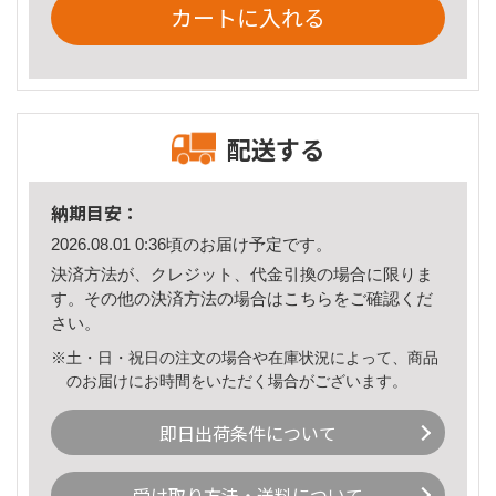
カートに入れる
配送する
納期目安：
2026.08.01 0:36頃のお届け予定です。
決済方法が、クレジット、代金引換の場合に限りま
す。その他の決済方法の場合は
こちら
をご確認くだ
さい。
※土・日・祝日の注文の場合や在庫状況によって、商品
のお届けにお時間をいただく場合がございます。
即日出荷条件について
受け取り方法・送料について