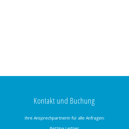
Kontakt und Buchung
Ihre Ansprechpartnerin für alle Anfragen:
Bettina Leitner