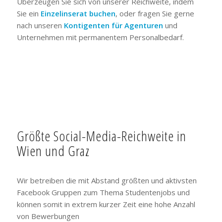
Überzeugen Sie sich von unserer Reichweite, indem
Sie ein
Einzelinserat buchen
, oder fragen Sie gerne
nach unseren
Kontigenten für Agenturen
und
Unternehmen mit permanentem Personalbedarf.
Größte Social-Media-Reichweite in
Wien und Graz
Wir betreiben die mit Abstand größten und aktivsten
Facebook Gruppen zum Thema Studentenjobs und
können somit in extrem kurzer Zeit eine hohe Anzahl
von Bewerbungen