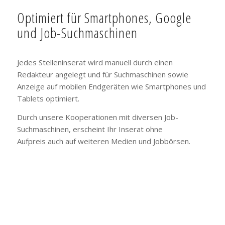
Optimiert für Smartphones, Google
und Job-Suchmaschinen
Jedes Stelleninserat wird manuell durch einen
Redakteur angelegt und für Suchmaschinen sowie
Anzeige auf mobilen Endgeräten wie Smartphones und
Tablets optimiert.
Durch unsere Kooperationen mit diversen Job-
Suchmaschinen, erscheint Ihr Inserat ohne
Aufpreis auch auf weiteren Medien und Jobbörsen.