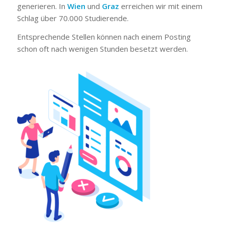
generieren. In
Wien
und
Graz
erreichen wir mit einem
Schlag über 70.000 Studierende.
Entsprechende Stellen können nach einem Posting
schon oft nach wenigen Stunden besetzt werden.