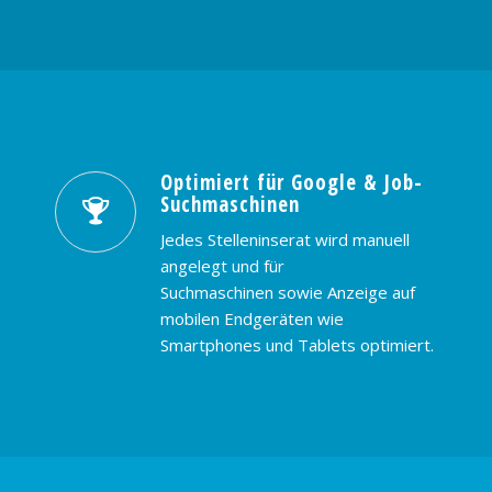
Optimiert für Google & Job-
Suchmaschinen
Jedes Stelleninserat wird manuell
angelegt und für
Suchmaschinen sowie Anzeige auf
mobilen Endgeräten wie
Smartphones und Tablets optimiert.