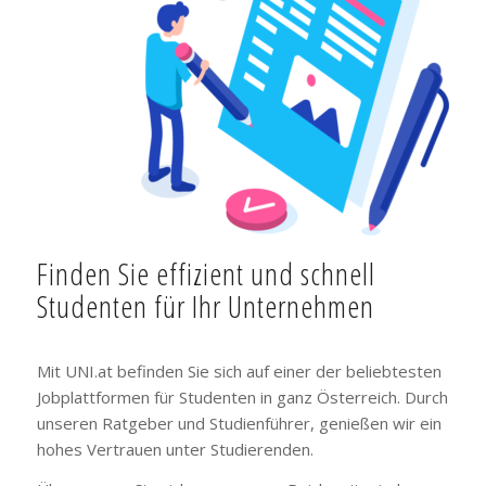
Finden Sie effizient und schnell
Studenten für Ihr Unternehmen
Mit UNI.at befinden Sie sich auf einer der beliebtesten
Jobplattformen für Studenten in ganz Österreich. Durch
unseren Ratgeber und Studienführer, genießen wir ein
hohes Vertrauen unter Studierenden.