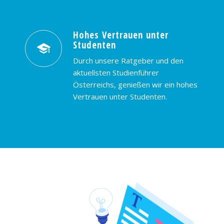
Hohes Vertrauen unter
Studenten
Durch unsere Ratgeber und den
aktuellsten Studienführer
Österreichs, genießen wir ein hohes
Vertrauen unter Studenten.