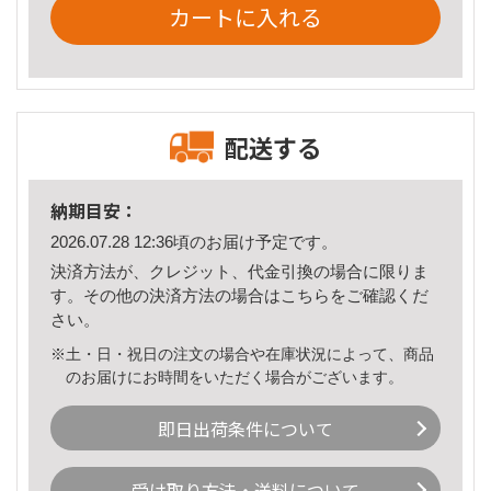
カートに入れる
配送する
納期目安：
2026.07.28 12:36頃のお届け予定です。
決済方法が、クレジット、代金引換の場合に限りま
す。その他の決済方法の場合は
こちら
をご確認くだ
さい。
※土・日・祝日の注文の場合や在庫状況によって、商品
のお届けにお時間をいただく場合がございます。
即日出荷条件について
受け取り方法・送料について