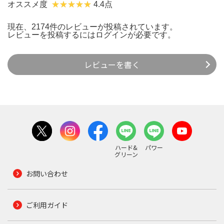
オススメ度
4.4点
現在、2174件のレビューが投稿されています。
レビューを投稿するには
ログイン
が必要です。
レビューを書く
ハード&
パワー
グリーン
お問い合わせ
ご利用ガイド