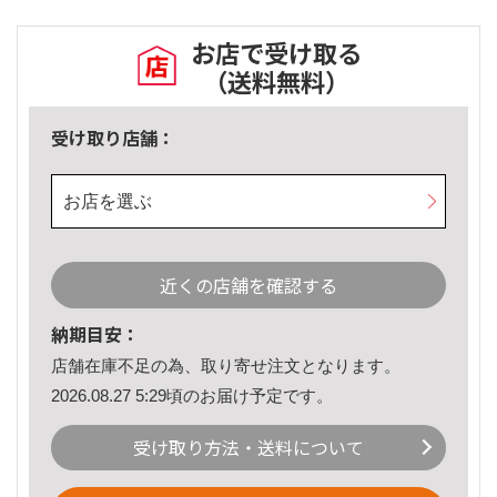
お店で受け取る
（送料無料）
受け取り店舗：
お店を選ぶ
近くの店舗を確認する
納期目安：
店舗在庫不足の為、取り寄せ注文となります。
2026.08.27 5:29頃のお届け予定です。
受け取り方法・送料について