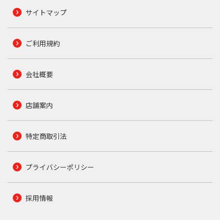
サイトマップ
ご利用規約
会社概要
店舗案内
特定商取引法
プライバシーポリシー
採用情報