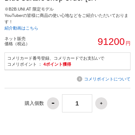
※B2B.UNI.AT 限定モデル
YouTuberの皆様に商品の使い心地などをご紹介いただいておりま
す！
紹介動画はこちら
ネット販売
91200
円
価格（税込）
コメリカード番号登録、コメリカードでお支払いで
コメリポイント ：
4ポイント獲得
コメリポイントについて
購入個数