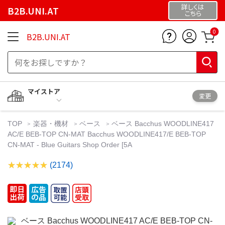
詳しくは
B2B.UNI.AT
こちら
0
B2B.UNI.AT
マイストア
変更
TOP
楽器・機材
ベース
ベース Bacchus WOODLINE417
AC/E BEB-TOP CN-MAT Bacchus WOODLINE417/E BEB-TOP
CN-MAT - Blue Guitars Shop Order [5A
(2174)