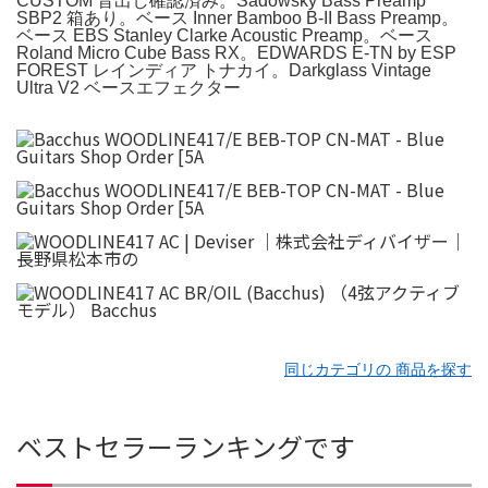
CUSTOM 音出し確認済み。Sadowsky Bass Preamp
SBP2 箱あり。ベース Inner Bamboo B-II Bass Preamp。
ベース EBS Stanley Clarke Acoustic Preamp。ベース
Roland Micro Cube Bass RX。EDWARDS E-TN by ESP
FOREST レインディア トナカイ。Darkglass Vintage
Ultra V2 ベースエフェクター
同じカテゴリの 商品を探す
ベストセラーランキングです