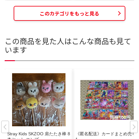
このカテゴリをもっと見る
この商品を見た人はこんな商品も見て
います
Stray Kids SKZOO 肩たたき棒 8
《匿名配送》カードまとめ売り1