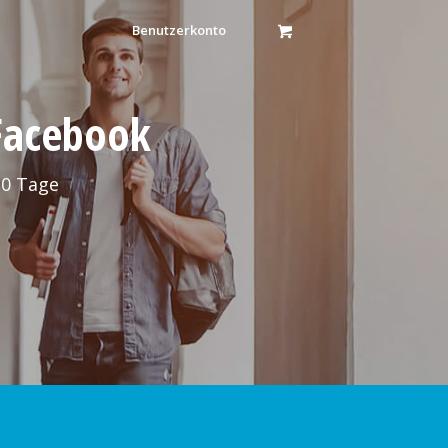
Benutzerkonto
 Facebook
30 Tage