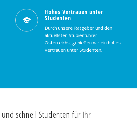
Hohes Vertrauen unter
Studenten
Durch unsere Ratgeber und den
aktuellsten Studienführer
Österreichs, genießen wir ein hohes
Vertrauen unter Studenten.
t und schnell Studenten für Ihr