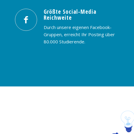
Größte Social-Media
Reichweite
Durch unsere eigenen Facebook-
Gruppen, erreicht Ihr Posting über
80.000 Studierende.