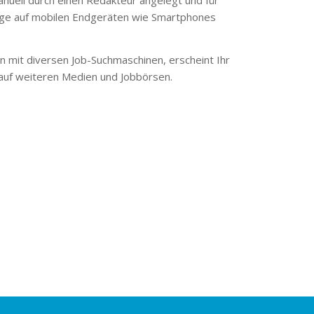
ge auf mobilen Endgeräten wie Smartphones
 mit diversen Job-Suchmaschinen, erscheint Ihr
 auf weiteren Medien und Jobbörsen.