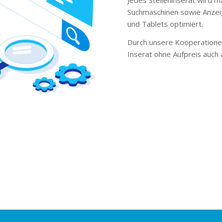
Suchmaschinen sowie Anzei
und Tablets optimiert.
Durch unsere Kooperationen
Inserat ohne Aufpreis auch