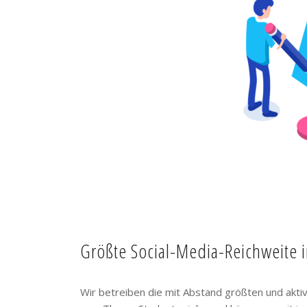
Größte Social-Media-Reichweite 
Wir betreiben die mit Abstand größten und akt