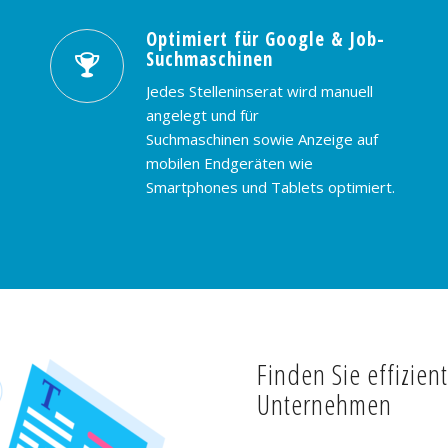
Optimiert für Google & Job-
Suchmaschinen
Jedes Stelleninserat wird manuell
angelegt und für
Suchmaschinen sowie Anzeige auf
mobilen Endgeräten wie
Smartphones und Tablets optimiert.
Finden Sie effizien
Unternehmen