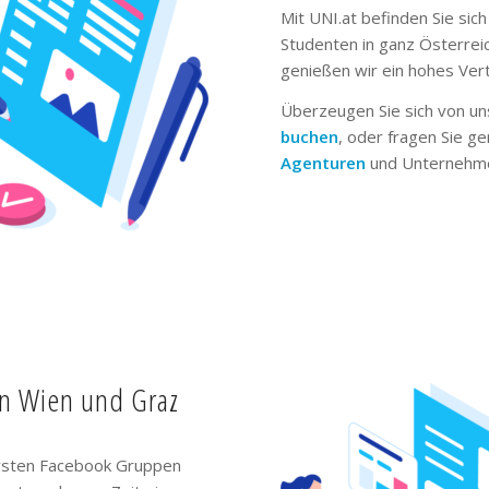
Mit UNI.at befinden Sie sich
Studenten in ganz Österrei
genießen wir ein hohes Ver
Überzeugen Sie sich von un
buchen
, oder fragen Sie g
Agenturen
und Unternehme
in Wien und Graz
ivsten Facebook Gruppen